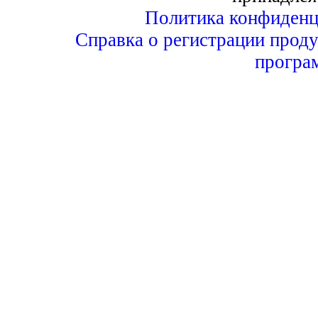
Политика конфиденц
Справка о регистрации проду
програ