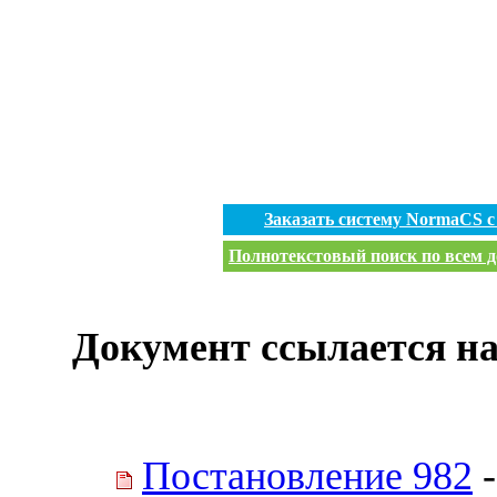
Заказать систему NormaCS 
Полнотекстовый поиск по всем д
Документ ссылается на
Постановление 982
-