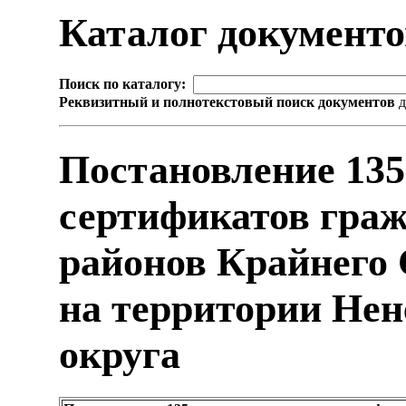
Каталог документ
Поиск по каталогу:
Реквизитный и полнотекстовый поиск документов
д
Постановление 13
сертификатов гра
районов Крайнего 
на территории Нен
округа