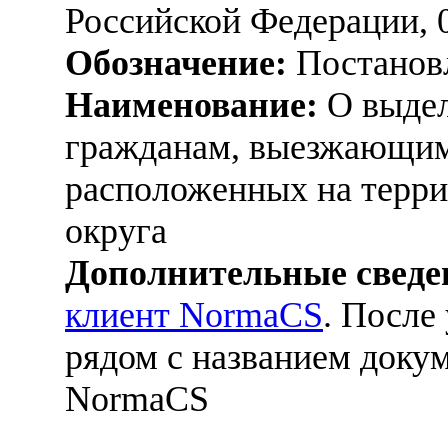
Российской Федерации, 
Обозначение:
Постанов
Наименование:
О выдел
гражданам, выезжающим 
расположенных на терри
округа
Дополнительные сведе
клиент NormaCS
. После
рядом с названием докум
NormaCS