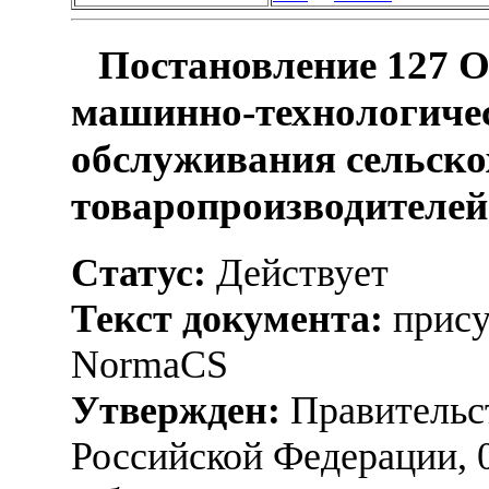
Постановление 127 О
машинно-технологичес
обслуживания сельск
товаропроизводителей
Статус:
Действует
Текст документа:
прису
NormaCS
Утвержден:
Правительс
Российской Федерации, 