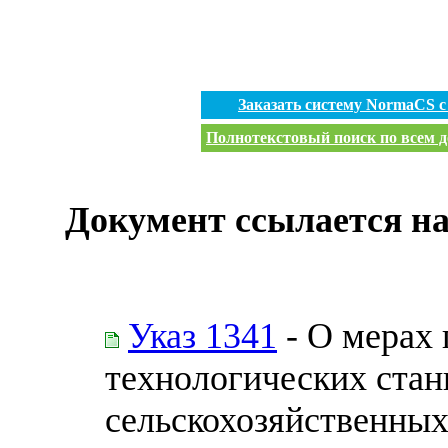
Заказать систему NormaCS 
Полнотекстовый поиск по всем д
Документ ссылается на
Указ 1341
- О мерах 
технологических стан
сельскохозяйственных