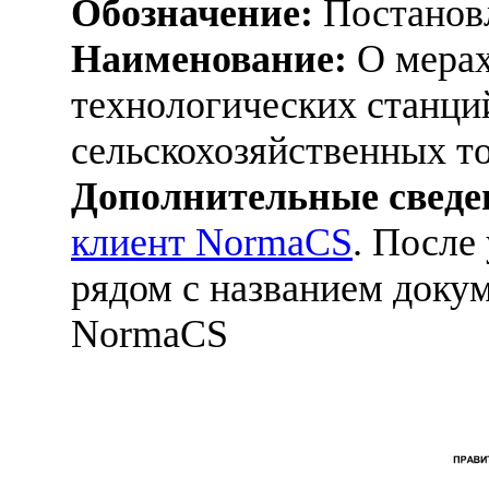
Обозначение:
Постанов
Наименование:
О мерах
технологических станци
сельскохозяйственных т
Дополнительные сведе
клиент NormaCS
. После
рядом с названием докум
NormaCS