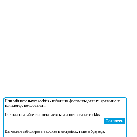
Наш сайт использует cookies - небольшие фрагменты данных, хранимые на
компьютере пользователя.
Оставаясь на сайте, вы соглашаетесь на использование cookies.
Согласен
Вы можете заблокировать cookies в настройках вашего браузера.