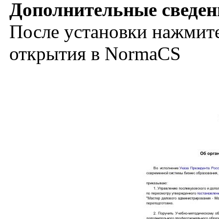
Дополнительные сведен
После установки нажмите
открытия в NormaCS