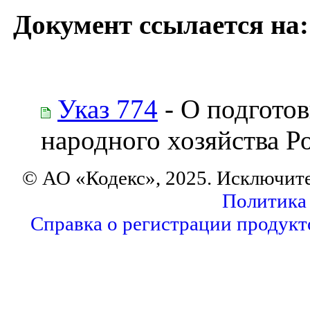
Документ ссылается на:
Указ 774
- О подготов
народного хозяйства 
© АО «Кодекс», 2025. Исключит
Политика
Справка о регистрации продукт