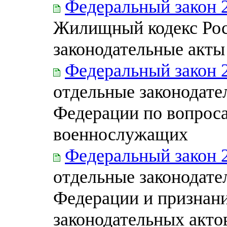
Федеральный закон 
Жилищный кодекс Рос
законодательные акты
Федеральный закон 
отдельные законодате
Федерации по вопрос
военнослужащих
Федеральный закон 
отдельные законодате
Федерации и признан
законодательных акто