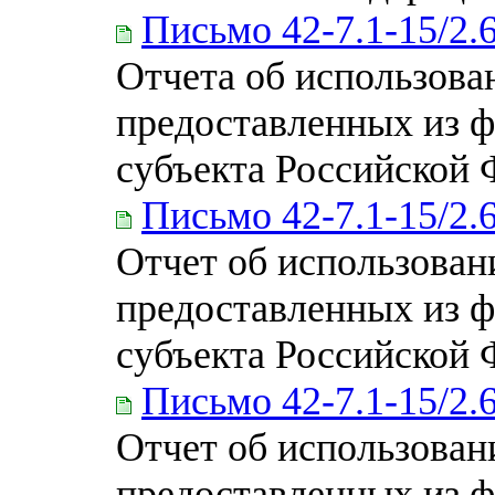
Письмо 42-7.1-15/2.
Отчета об использова
предоставленных из 
субъекта Российской
Письмо 42-7.1-15/2.
Отчет об использован
предоставленных из 
субъекта Российской
Письмо 42-7.1-15/2.
Отчет об использован
предоставленных из 