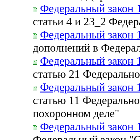
Федеральный закон 
статьи 4 и 23_2 Федер
Федеральный закон 
дополнений в Федерал
Федеральный закон 
статью 21 Федерально
Федеральный закон 
статью 11 Федерально
похоронном деле"
Федеральный закон 
Федеральный закон "О