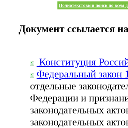
Полнотекстовый поиск по всем д
Документ ссылается на
Конституция Росси
Федеральный закон 
отдельные законодате
Федерации и признан
законодательных акто
законодательных акто