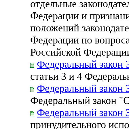
отдельные законодате
Федерации и признан
положений законодате
Федерации по вопроса
Российской Федераци
Федеральный закон 
статьи 3 и 4 Федераль
Федеральный закон 
Федеральный закон "О
Федеральный закон 
принудительного исп