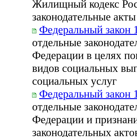
Жилищный кодекс Рос
законодательные акты
Федеральный закон 
отдельные законодате
Федерации в целях п
видов социальных вып
социальных услуг
Федеральный закон 
отдельные законодате
Федерации и признан
законодательных акто