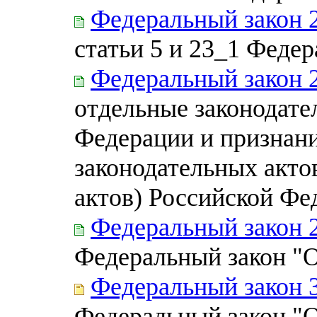
Федеральный закон 
статьи 5 и 23_1 Федер
Федеральный закон 
отдельные законодате
Федерации и признан
законодательных акто
актов) Российской Фе
Федеральный закон 
Федеральный закон "О
Федеральный закон 
Федеральный закон "О