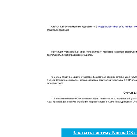
Заказать систему NormaCS 