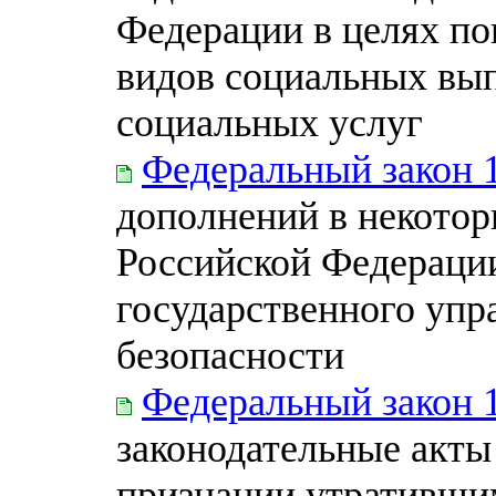
Федерации в целях п
видов социальных вып
социальных услуг
Федеральный закон 
дополнений в некотор
Российской Федерации
государственного упр
безопасности
Федеральный закон 
законодательные акты
признании утративши