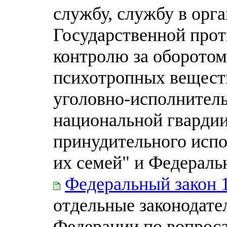
службу, службу в орга
Государственной прот
контролю за оборотом
психотропных веществ
уголовно-исполнитель
национальной гвардии
принудительного испо
их семей" и Федераль
Федеральный закон 
отдельные законодате
Федерации по вопроса