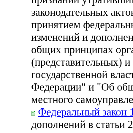
законодательных акто
принятием федеральн
изменений и дополнен
общих принципах орг
(представительных) и
государственной влас
Федерации" и "Об об
местного самоуправле
Федеральный закон 
дополнений в статьи 