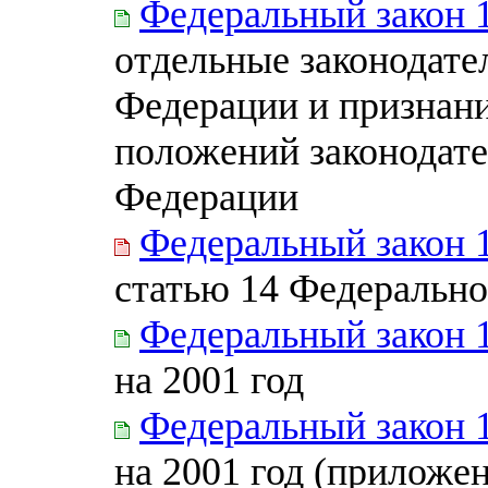
Федеральный закон 
отдельные законодате
Федерации и признан
положений законодате
Федерации
Федеральный закон 
статью 14 Федерально
Федеральный закон 
на 2001 год
Федеральный закон 
на 2001 год (приложен