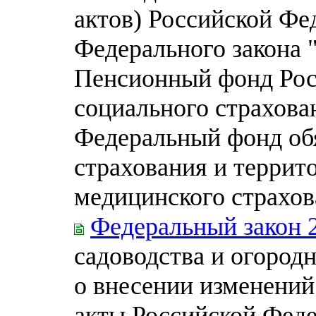
актов) Российской Фе
Федерального закона 
Пенсионный фонд Рос
социального страхова
Федеральный фонд об
страхования и террит
медицинского страхов
Федеральный закон 
садоводства и огород
о внесении изменений
акты Российской Фед