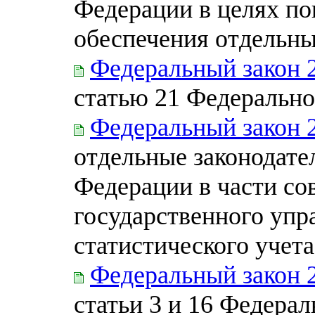
Федерации в целях п
обеспечения отдельны
Федеральный закон 
статью 21 Федерально
Федеральный закон 
отдельные законодате
Федерации в части с
государственного упр
статистического учета
Федеральный закон 
статьи 3 и 16 Федерал