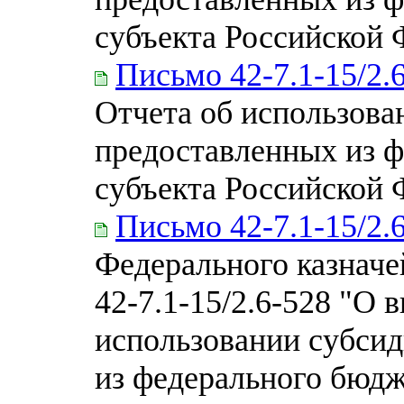
субъекта Российской
Письмо 42-7.1-15/2.
Отчета об использова
предоставленных из 
субъекта Российской
Письмо 42-7.1-15/2.
Федерального казначей
42-7.1-15/2.6-528 "О 
использовании субсид
из федерального бюдж