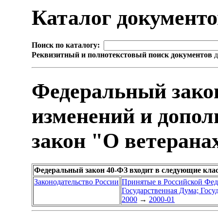
Каталог документ
Поиск по каталогу:
Реквизитный и полнотекстовый поиск документов
д
Федеральный зако
изменений и допо
закон "О ветерана
Федеральный закон 40-ФЗ входит в следующие кла
Законодательство России
Принятые в Российской Фе
Государственная Дума; Гос
2000
→
2000-01