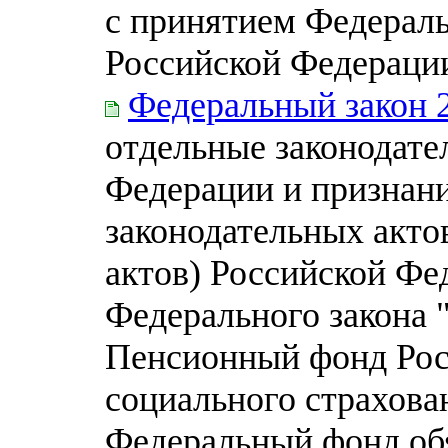
с принятием Федераль
Российской Федераци
Федеральный закон 
отдельные законодате
Федерации и признан
законодательных акто
актов) Российской Фе
Федерального закона 
Пенсионный фонд Рос
социального страхова
Федеральный фонд об