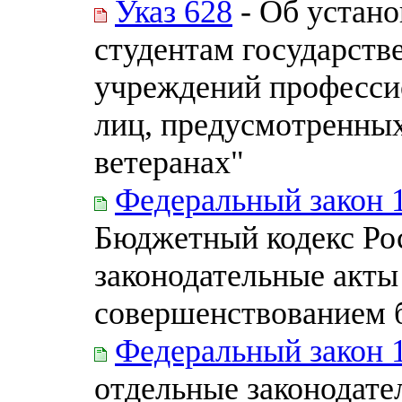
Указ 628
- Об устан
студентам государств
учреждений профессио
лиц, предусмотренны
ветеранах"
Федеральный закон 
Бюджетный кодекс Ро
законодательные акты
совершенствованием 
Федеральный закон 
отдельные законодате