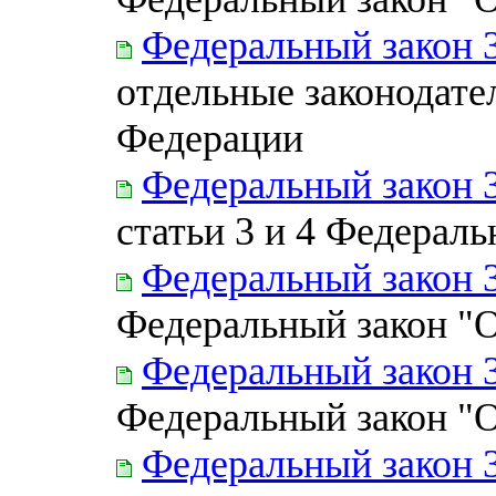
Федеральный закон 
отдельные законодате
Федерации
Федеральный закон 
статьи 3 и 4 Федераль
Федеральный закон 
Федеральный закон "О
Федеральный закон 
Федеральный закон "О
Федеральный закон 