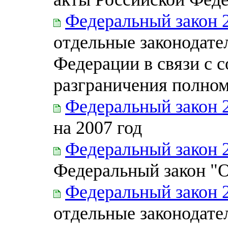
Федеральный закон 
отдельные законодате
Федерации в связи с 
разграничения полно
Федеральный закон 
на 2007 год
Федеральный закон 
Федеральный закон "О
Федеральный закон 
отдельные законодате