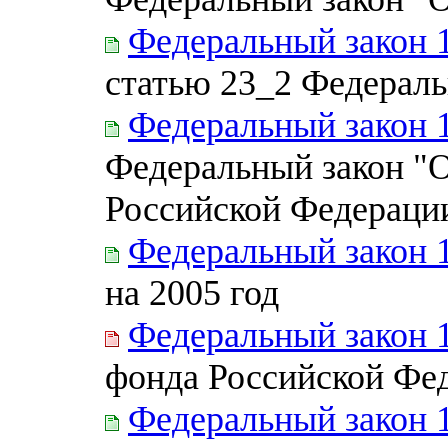
Федеральный закон 
статью 23_2 Федераль
Федеральный закон 
Федеральный закон "
Российской Федерации
Федеральный закон 
на 2005 год
Федеральный закон 
фонда Российской Фед
Федеральный закон 