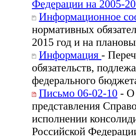
Федерации на 2005-20
Информационное с
нормативных обязател
2015 год и на плановы
Информация
- Пере
обязательств, подлеж
федерального бюджета
Письмо 06-02-10
- О
представления Справо
исполнении консолид
Российской Федераци