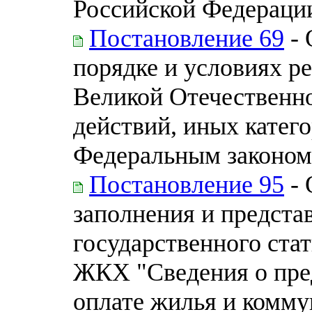
Российской Федераци
Постановление 69
- 
порядке и условиях ре
Великой Отечественно
действий, иных катег
Федеральным законом 
Постановление 95
- 
заполнения и предста
государственного ста
ЖКХ "Сведения о пре
оплате жилья и комму