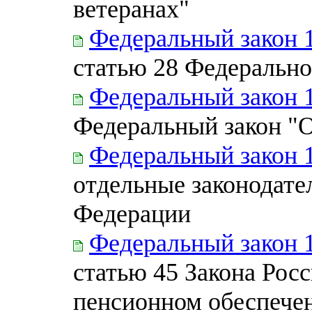
ветеранах"
Федеральный закон 
статью 28 Федерально
Федеральный закон 
Федеральный закон "О
Федеральный закон 
отдельные законодате
Федерации
Федеральный закон 
статью 45 Закона Рос
пенсионном обеспече