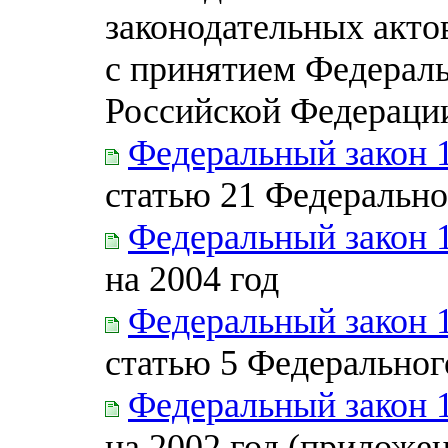
законодательных акто
с принятием Федераль
Российской Федераци
Федеральный закон 
статью 21 Федерально
Федеральный закон 
на 2004 год
Федеральный закон 
статью 5 Федеральног
Федеральный закон 
на 2002 год (приложен