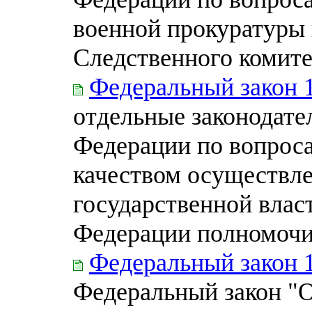
военной прокуратуры 
Следственного комит
Федеральный закон 
отдельные законодате
Федерации по вопроса
качеством осуществл
государственной влас
Федерации полномоч
Федеральный закон 
Федеральный закон "О