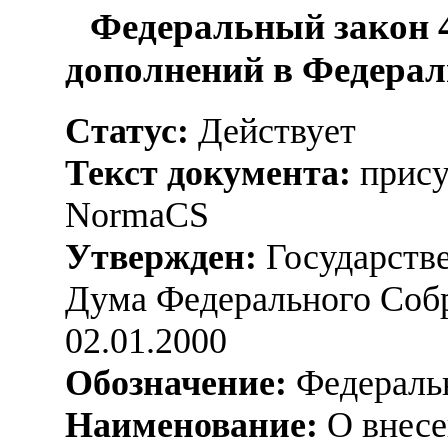
Федеральный закон 4
дополнений в Федерал
Статус:
Действует
Текст документа:
прису
NormaCS
Утвержден:
Государстве
Дума Федерального Соб
02.01.2000
Обозначение:
Федеральн
Наименование:
О внесе