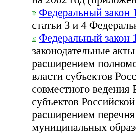
Федеральный закон 
статьи 3 и 4 Федераль
Федеральный закон 
законодательные акты
расширением полномо
власти субъектов Рос
совместного ведения 
субъектов Российской
расширением перечня 
муниципальных образ