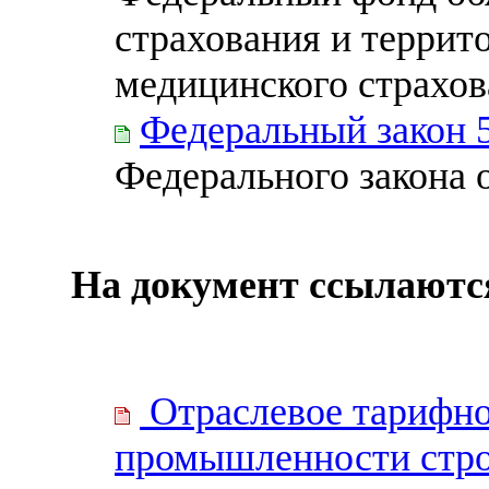
страхования и террит
медицинского страхов
Федеральный закон 
Федерального закона о
На документ ссылаютс
Отраслевое тарифно
промышленности стро