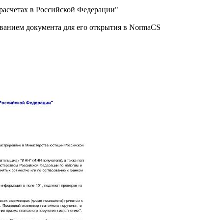
расчетах в Российской Федерации"
званием документа для его открытия в NormaCS