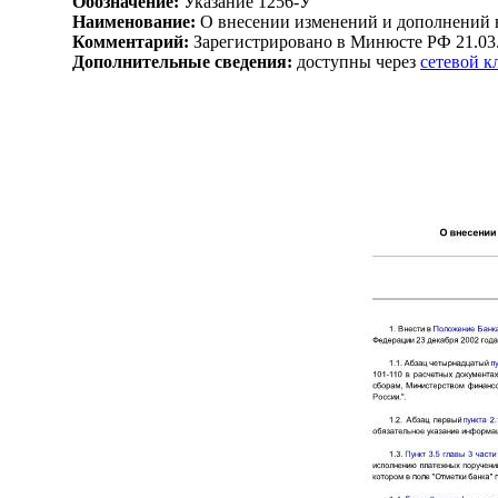
Обозначение:
Указание 1256-У
Наименование:
О внесении изменений и дополнений в
Комментарий:
Зарегистрировано в Минюсте РФ 21.03
Дополнительные сведения:
доступны через
сетевой 