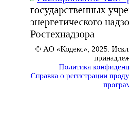
государственных учре
энергетического надз
Ростехнадзора
© АО «Кодекс», 2025. Искл
принадле
Политика конфиденц
Справка о регистрации проду
програ