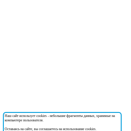
Наш сайт использует cookies - небольшие фрагменты данных, хранимые на
компьютере пользователя.
Оставаясь на сайте, вы соглашаетесь на использование cookies.