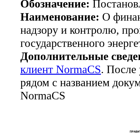
Обозначение:
Постанов
Наименование:
О финан
надзору и контролю, п
государственного энерге
Дополнительные сведе
клиент NormaCS
. После
рядом с названием докум
NormaCS