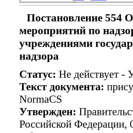
Постановление 554 
мероприятий по надзо
учреждениями государ
надзора
Статус:
Не действует - 
Текст документа:
прису
NormaCS
Утвержден:
Правительс
Российской Федерации, 