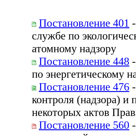
Постановление 401
-
службе по экологичес
атомному надзору
Постановление 448
-
по энергетическому н
Постановление 476
-
контроля (надзора) и
некоторых актов Прав
Постановление 560
-