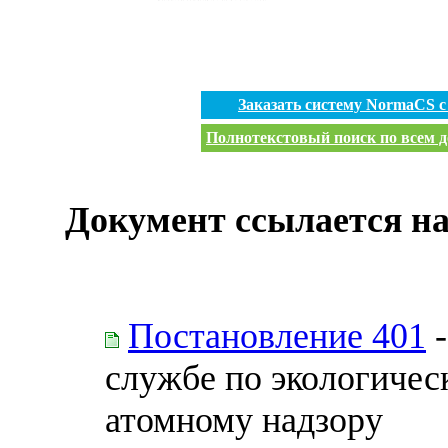
Заказать систему NormaCS 
Полнотекстовый поиск по всем д
Документ ссылается на
Постановление 401
-
службе по экологичес
атомному надзору