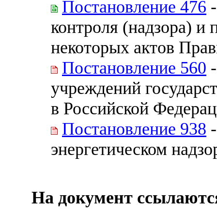
Постановление 476
-
контроля (надзора) и
некоторых актов Прав
Постановление 560
-
учреждений государст
в Российской Федера
Постановление 938
-
энергетическом надзо
На документ ссылаютс