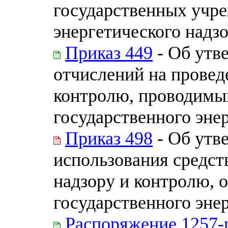
государственных учре
энергетического надз
Приказ 449
- Об утв
отчислений на провед
контролю, проводимы
государственного эне
Приказ 498
- Об утв
использования средст
надзору и контролю,
государственного эне
Распоряжение 1257-