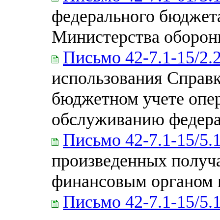
федерального бюджет
Министерства оборон
Письмо 42-7.1-15/2.
использования Справк
бюджетном учете опе
обслуживанию федера
Письмо 42-7.1-15/5.
произведенных получ
финансовым органом 
Письмо 42-7.1-15/5.