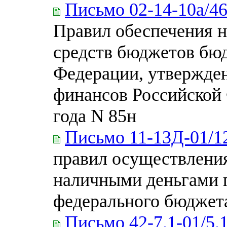
Письмо 02-14-10а/4
Правил обеспечения 
средств бюджетов бю
Федерации, утвержде
финансов Российской 
года N 85н
Письмо 11-13Д-01/1
правил осуществлени
наличными деньгами 
федерального бюджет
Письмо 42-7.1-01/5.