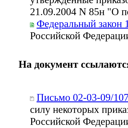
21.09.2004 N 85н "О п
Федеральный закон 
Российской Федераци
На документ ссылаютс
Письмо 02-03-09/10
силу некоторых прик
Российской Федераци