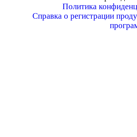
Политика конфиденц
Справка о регистрации проду
програ