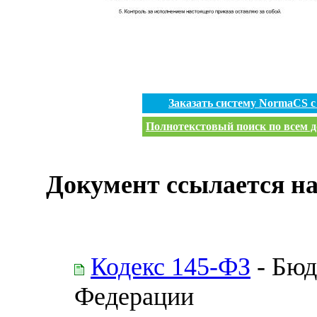
Заказать систему NormaCS 
Полнотекстовый поиск по всем д
Документ ссылается на
Кодекс 145-ФЗ
- Бюд
Федерации