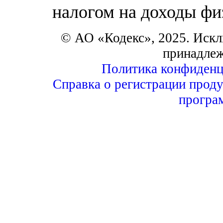
налогом на доходы фи
© АО «Кодекс», 2025. Искл
принадле
Политика конфиденц
Справка о регистрации проду
програ