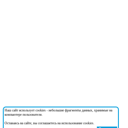
Наш сайт использует cookies - небольшие фрагменты данных, хранимые на
компьютере пользователя.
Оставаясь на сайте, вы соглашаетесь на использование cookies.