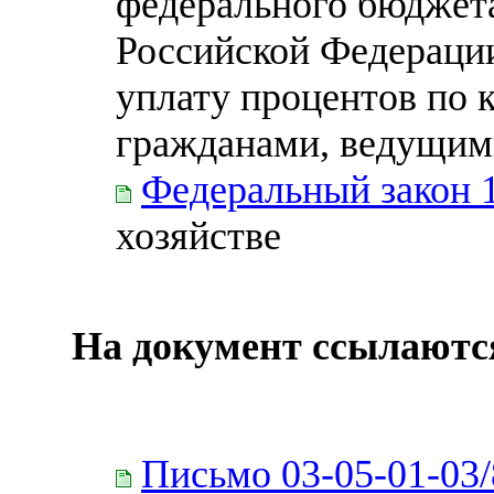
федерального бюджет
Российской Федерации
уплату процентов по 
гражданами, ведущими
Федеральный закон 
хозяйстве
На документ ссылаютс
Письмо 03-05-01-03/