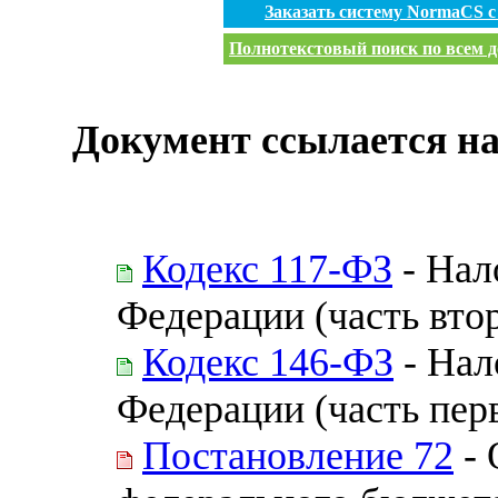
Заказать систему NormaCS 
Полнотекстовый поиск по всем д
Документ ссылается на
Кодекс 117-ФЗ
- Нал
Федерации (часть вто
Кодекс 146-ФЗ
- Нал
Федерации (часть пер
Постановление 72
- 