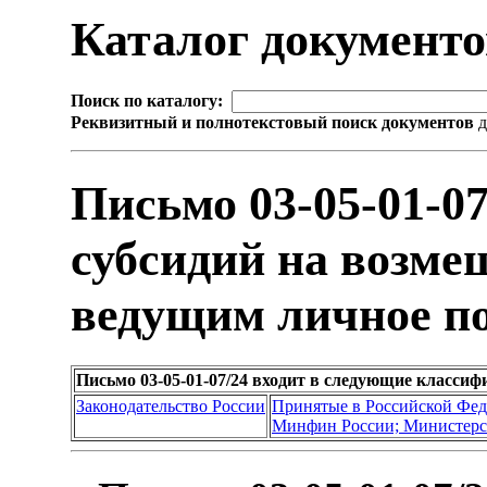
Каталог документ
Поиск по каталогу:
Реквизитный и полнотекстовый поиск документов
д
Письмо 03-05-01-0
субсидий на возме
ведущим личное по
Письмо 03-05-01-07/24 входит в следующие класси
Законодательство России
Принятые в Российской Фе
Минфин России; Министерс