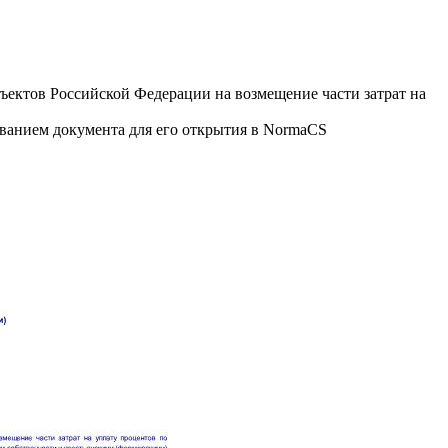
ъектов Российской Федерации на возмещение части затрат на
званием документа для его открытия в NormaCS