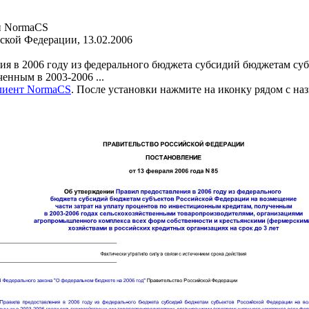
и NormaCS
ской Федерации, 13.02.2006
я в 2006 году из федерального бюджета субсидий бюджетам суб
енным в 2003-2006 ...
клиент NormaCS
. После установки нажмите на иконку рядом с на