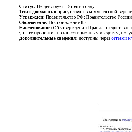
Статус:
Не действует - Утратил силу
Текст документа:
присутствует в коммерческой верси
Утвержден:
Правительство РФ; Правительство Россий
Обозначение:
Постановление 85
Наименование:
Об утверждении Правил предоставлени
уплату процентов по инвестиционным кредитам, получ
Дополнительные сведения:
доступны через
сетевой 