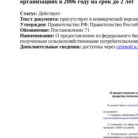
организациях в 2006 году на срок до 2 лет
Статус:
Действует
Текст документа:
присутствует в коммерческой верси
Утвержден:
Правительство РФ; Правительство Россий
Обозначение:
Постановление 71
Наименование:
О предоставлении из федерального бю
полученным сельскохозяйственными потребительскими 
Дополнительные сведения:
доступны через
сетевой 