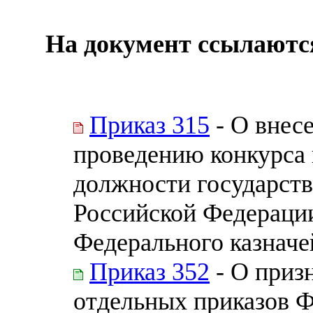
На документ ссылаютс
Приказ 315
- О внес
проведению конкурса 
должности государст
Российской Федерации
Федерального казначе
Приказ 352
- О приз
отдельных приказов Ф