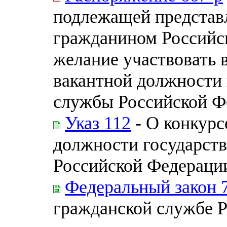
подлежащей представ
гражданином Российс
желание участвовать 
вакантной должности 
службы Российской Ф
Указ 112
- О конкурс
должности государст
Российской Федераци
Федеральный закон 
гражданской службе 