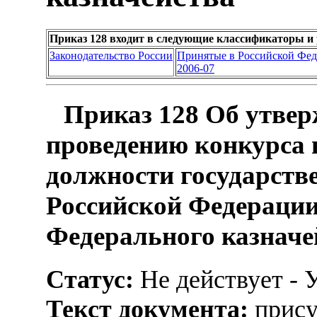
Приказ 128 входит в следующие классификаторы и
Законодательство России
Принятые в Российской Фе
2006-07
Приказ 128 Об утвер
проведению конкурса 
должности государств
Российской Федерации
Федерального казначе
Статус:
Не действует - 
Текст документа:
прису