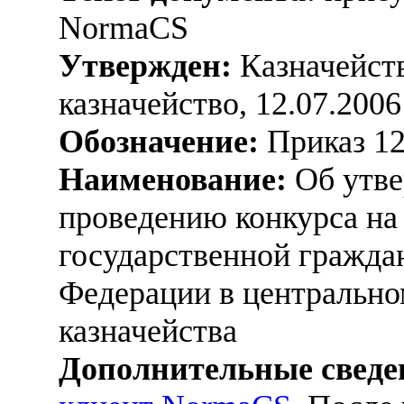
NormaCS
Утвержден:
Казначейств
казначейство, 12.07.2006
Обозначение:
Приказ 1
Наименование:
Об утве
проведению конкурса на
государственной гражда
Федерации в центрально
казначейства
Дополнительные сведе