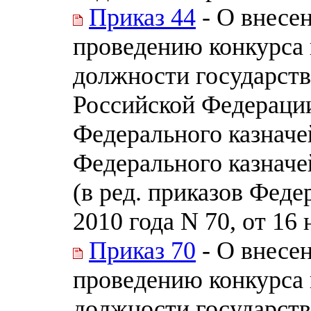
Приказ 44
- О внесе
проведению конкурса 
должности государст
Российской Федерации
Федерального казначе
Федерального казначе
(в ред. приказов Феде
2010 года N 70, от 16
Приказ 70
- О внесе
проведению конкурса 
должности государст