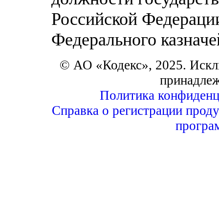
Российской Федерации
Федерального казначе
© АО «Кодекс», 2025. Искл
принадле
Политика конфиденц
Справка о регистрации проду
програ