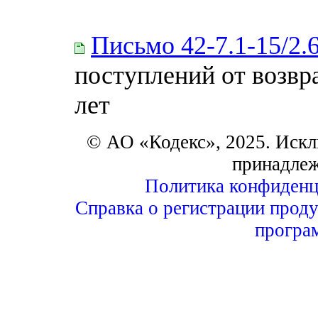
Письмо 42-7.1-15/2.
поступлений от возв
лет
© АО «Кодекс», 2025. Искл
принадле
Политика конфиденц
Справка о регистрации проду
програ