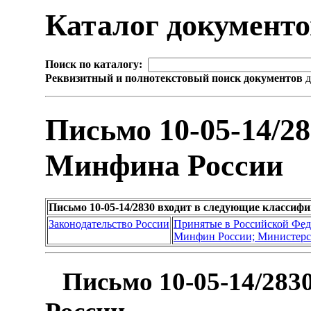
Каталог документ
Поиск по каталогу:
Реквизитный и полнотекстовый поиск документов
д
Письмо 10-05-14/2
Минфина России
Письмо 10-05-14/2830 входит в следующие классиф
Законодательство России
Принятые в Российской Фе
Минфин России; Министерс
Письмо 10-05-14/283