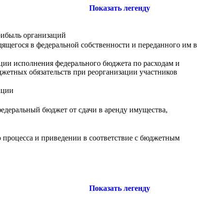
Показать легенду
рибыль организаций
ящегося в федеральной собственности и переданного им в
ции исполнения федерального бюджета по расходам и
жетных обязательств при реорганизации участников
ации
едеральный бюджет от сдачи в аренду имущества,
 процесса и приведении в соответствие с бюджетным
Показать легенду