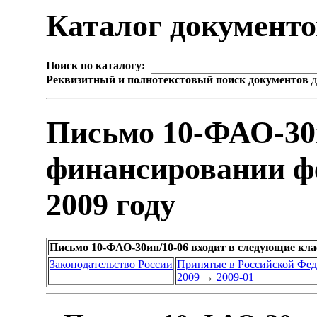
Каталог документ
Поиск по каталогу:
Реквизитный и полнотекстовый поиск документов
д
Письмо 10-ФАО-30
финансировании ф
2009 году
Письмо 10-ФАО-30ин/10-06 входит в следующие кл
Законодательство России
Принятые в Российской Фе
2009
→
2009-01