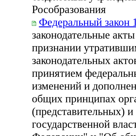
Рособразования
Федеральный закон 
законодательные акты
признании утративши
законодательных акто
принятием федеральн
изменений и дополнен
общих принципах орг
(представительных) и
государственной влас