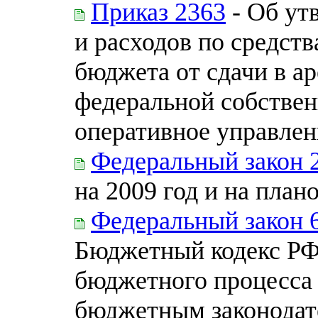
Приказ 2363
- Об ут
и расходов по средст
бюджета от сдачи в а
федеральной собствен
оперативное управле
Федеральный закон 
на 2009 год и на план
Федеральный закон 
Бюджетный кодекс РФ 
бюджетного процесса 
бюджетным законодат