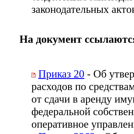
законодательных акто
На документ ссылаютс
Приказ 20
- Об утве
расходов по средства
от сдачи в аренду им
федеральной собствен
оперативное управлен