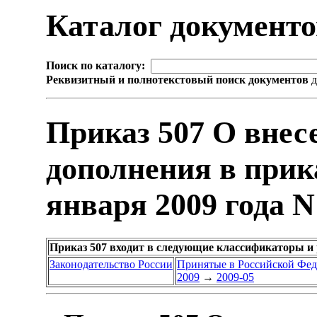
Каталог документ
Поиск по каталогу:
Реквизитный и полнотекстовый поиск документов
д
Приказ 507 О внес
дополнения в прик
января 2009 года N
Приказ 507 входит в следующие классификаторы и
Законодательство России
Принятые в Российской Фе
2009
→
2009-05