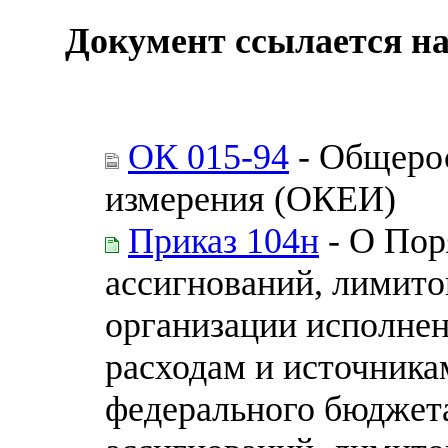
Документ ссылается на
ОК 015-94
- Общерос
измерения (ОКЕИ)
Приказ 104н
- О Пор
ассигнований, лимито
организации исполне
расходам и источник
федерального бюджет