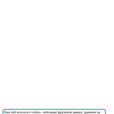
Наш сайт использует cookies - небольшие фрагменты данных, хранимые на