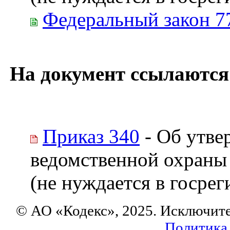
Федеральный закон 7
На документ ссылаются
Приказ 340
- Об утве
ведомственной охраны
(не нуждается в госрег
© АО «Кодекс», 2025. Исключит
Политика