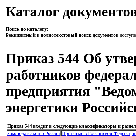
Каталог документо
Поиск по каталогу:
Реквизитный и полнотекстовый поиск документов
доступ
Приказ 544 Об утве
работников федерал
предприятия "Ведо
энергетики Россий
Приказ 544 входит в следующие классификаторы и разде
Законодательство России
Принятые в Российской Федераци