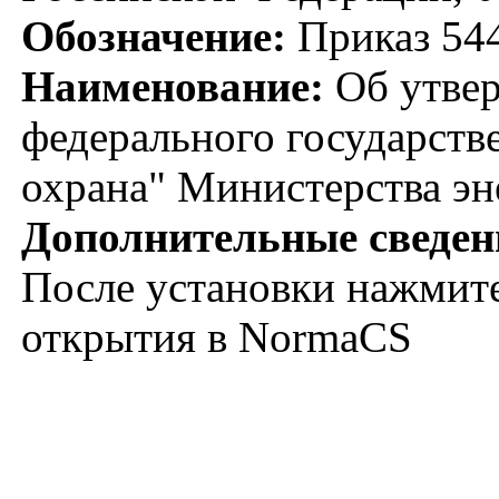
Обозначение:
Приказ 54
Наименование:
Об утвер
федерального государств
охрана" Министерства эн
Дополнительные сведен
После установки нажмите
открытия в NormaCS