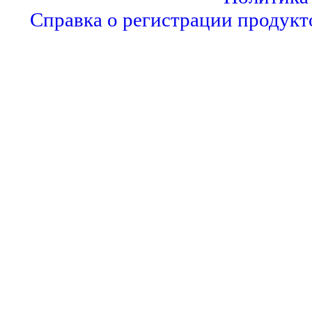
Справка о регистрации продукт