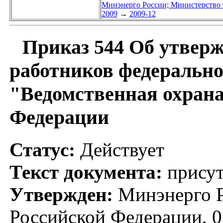
Минэнерго России; Министерство 
2009
→
2009-12
Приказ 544 Об утверж
работников федерально
"Ведомственная охрана
Федерации
Статус:
Действует
Текст документа:
присут
Утвержден:
Минэнерго Р
Российской Федерации, 0