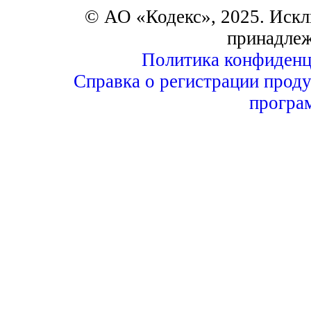
© АО «Кодекс», 2025. Искл
принадле
Политика конфиденц
Справка о регистрации проду
програ