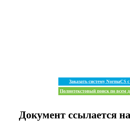
Заказать систему NormaCS 
Полнотекстовый поиск по всем д
Документ ссылается на