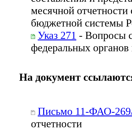
месячной отчетности
бюджетной системы Р
Указ 271
- Вопросы 
федеральных органов 
На документ ссылаютс
Письмо 11-ФАО-269
отчетности