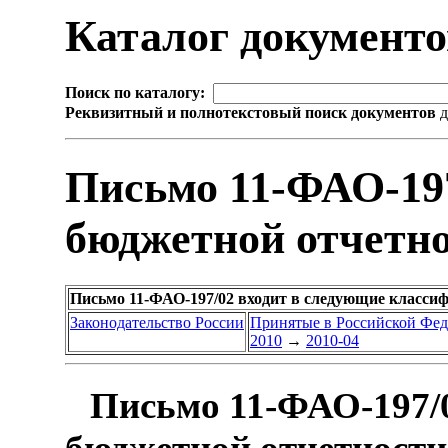
Каталог документ
Поиск по каталогу:
Реквизитный и полнотекстовый поиск документов
д
Письмо 11-ФАО-197
бюджетной отчетн
Письмо 11-ФАО-197/02 входит в следующие класси
Законодательство России
Принятые в Российской Фе
2010
→
2010-04
Письмо 11-ФАО-197/0