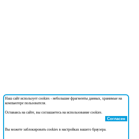
Наш сайт использует cookies - небольшие фрагменты данных, хранимые на
компьютере пользователя.
Оставаясь на сайте, вы соглашаетесь на использование cookies.
Согласен
Вы можете заблокировать cookies в настройках вашего браузера.