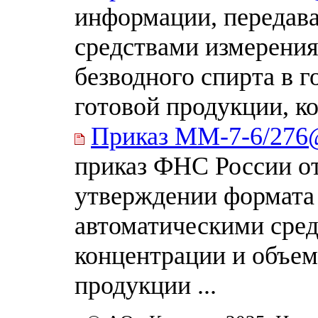
информации, передав
средствами измерения
безводного спирта в 
готовой продукции, ко
Приказ ММ-7-6/27
приказ ФНС России о
утверждении формата
автоматическими сред
концентрации и объем
продукции ...