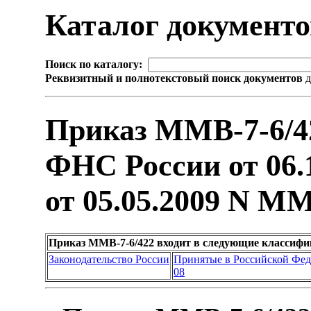
Каталог документ
Поиск по каталогу:
Реквизитный и полнотекстовый поиск документов
д
Приказ ММВ-7-6/42
ФНС России от 06.
от 05.05.2009 N М
Приказ ММВ-7-6/422 входит в следующие классифи
Законодательство России
Принятые в Российской Фе
08