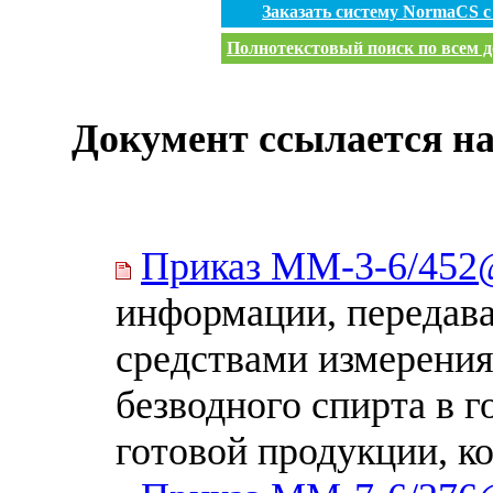
Заказать систему NormaCS 
Полнотекстовый поиск по всем д
Документ ссылается на
Приказ ММ-3-6/45
информации, передав
средствами измерения
безводного спирта в 
готовой продукции, ко