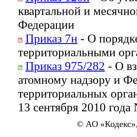
квартальной и месячн
Федерации
Приказ 7н
- О порядк
территориальными орг
Приказ 975/282
- О в
атомному надзору и Фе
территориальных орган
13 сентября 2010 года 
© АО «Кодекс»,