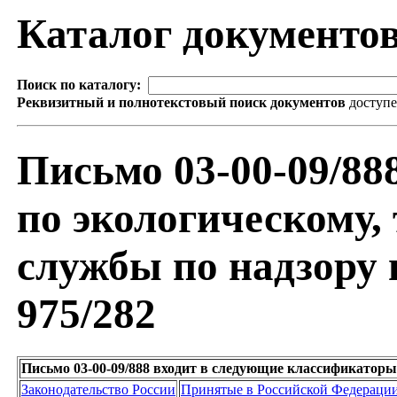
Каталог документо
Поиск по каталогу:
Реквизитный и полнотекстовый поиск документов
доступ
Письмо 03-00-09/88
по экологическому,
службы по надзору 
975/282
Письмо 03-00-09/888 входит в следующие классификаторы
Законодательство России
Принятые в Российской Федераци