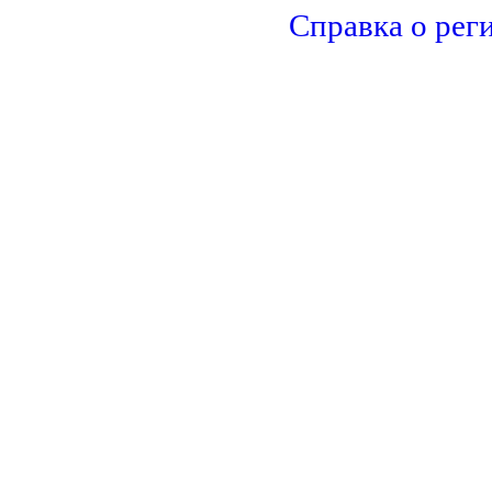
Справка о рег