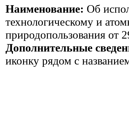
Наименование:
Об испол
технологическому и атом
природопользования от 2
Дополнительные сведен
иконку рядом с название