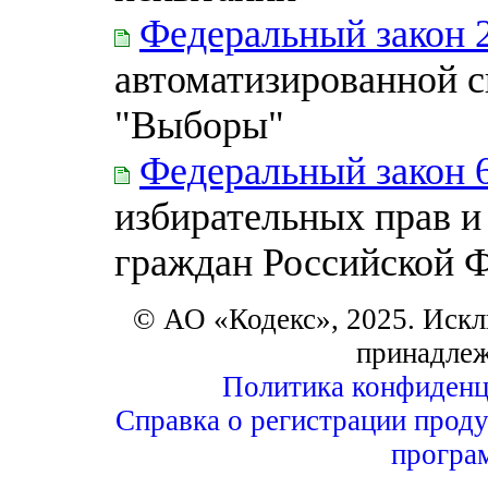
Федеральный закон 
автоматизированной 
"Выборы"
Федеральный закон 
избирательных прав и
граждан Российской 
© АО «Кодекс», 2025. Искл
принадле
Политика конфиденц
Справка о регистрации проду
програ