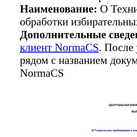
Наименование:
О Техни
обработки избирательны
Дополнительные сведе
клиент NormaCS
. После
рядом с названием докум
NormaCS