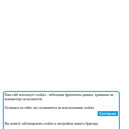
Наш сайт использует cookies - небольшие фрагменты данных, хранимые на
компьютере пользователя.
Оставаясь на сайте, вы соглашаетесь на использование cookies.
Согласен
Вы можете заблокировать cookies в настройках вашего браузера.