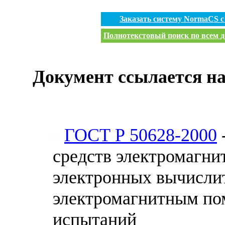
Заказать систему NormaCS 
Полнотекстовый поиск по всем д
Документ ссылается на
ГОСТ Р 50628-2000
средств электромагни
электронных вычисли
электромагнитным по
испытаний