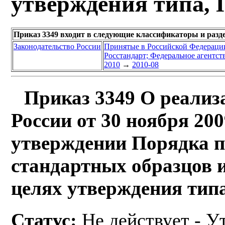
утверждения типа, 
Приказ 3349 входит в следующие классификаторы и разд
Законодательство России
Принятые в Российской Федераци
Росстандарт; Федеральное агентст
2010
→
2010-08
Приказ 3349 О реализ
России от 30 ноября 200
утверждении Порядка 
стандартных образцов и
целях утверждения типа
Статус:
Не действует - У