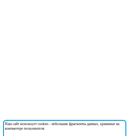
Наш сайт использует cookies - небольшие фрагменты данных, хранимые на
компьютере пользователя.