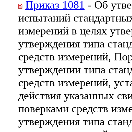
Приказ 1081
- Об утв
испытаний стандартных
измерений в целях утв
утверждения типа стан
средств измерений, Пор
утверждении типа стан
средств измерений, уст
действия указанных св
поверками средств изме
утверждения типа стан