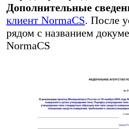
Дополнительные сведен
клиент NormaCS
. После 
рядом с названием докуме
NormaCS