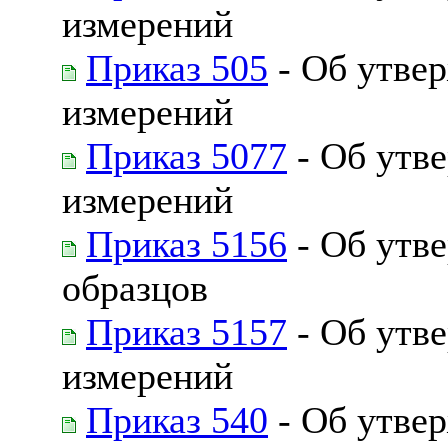
измерений
Приказ 505
- Об утвер
измерений
Приказ 5077
- Об утв
измерений
Приказ 5156
- Об утв
образцов
Приказ 5157
- Об утв
измерений
Приказ 540
- Об утвер