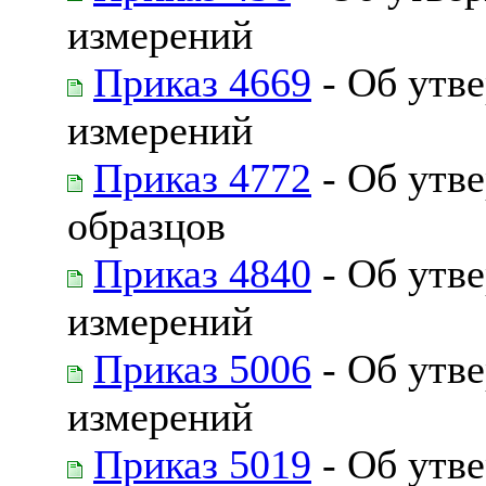
измерений
Приказ 4669
- Об утв
измерений
Приказ 4772
- Об утв
образцов
Приказ 4840
- Об утв
измерений
Приказ 5006
- Об утв
измерений
Приказ 5019
- Об утв