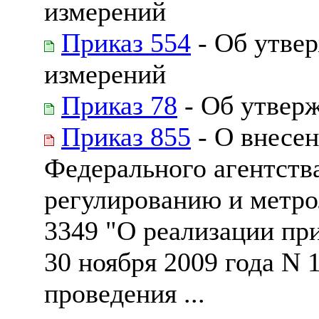
измерений
Приказ 554
- Об утвер
измерений
Приказ 78
- Об утверж
Приказ 855
- О внесен
Федерального агентств
регулированию и метрол
3349 "О реализации пр
30 ноября 2009 года N
проведения ...