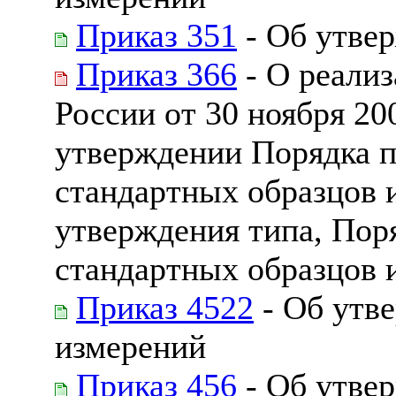
Приказ 351
- Об утвер
Приказ 366
- О реали
России от 30 ноября 20
утверждении Порядка 
стандартных образцов 
утверждения типа, Пор
стандартных образцов и
Приказ 4522
- Об утв
измерений
Приказ 456
- Об утвер