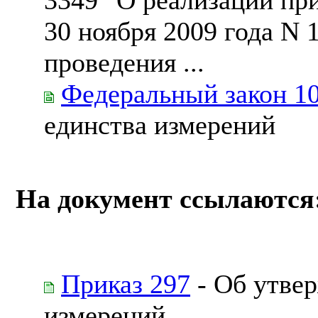
30 ноября 2009 года N
проведения ...
Федеральный закон 1
единства измерений
На документ ссылаются
Приказ 297
- Об утвер
измерений