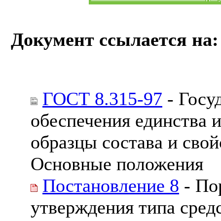
Документ ссылается на:
ГОСТ 8.315-97
- Госу
обеспечения единства 
образцы состава и свой
Основные положения
Постановление 8
- По
утверждения типа сред