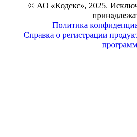
© АО «Кодекс», 2025. Исклю
принадлежа
Политика конфиденциа
Справка о регистрации продук
программ