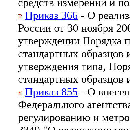
средств измерений и по
Приказ 366
- О реали
России от 30 ноября 20
утверждении Порядка 
стандартных образцов 
утверждения типа, Пор
стандартных образцов и
Приказ 855
- О внесен
Федерального агентств
регулированию и метрол
3349 "О реализации пр