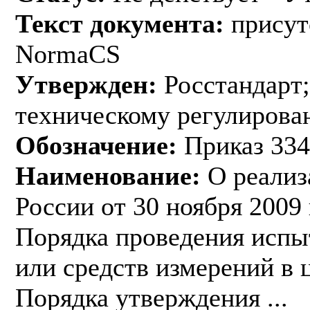
Текст документа:
присут
NormaCS
Утвержден:
Росстандарт;
техническому регулирован
Обозначение:
Приказ 334
Наименование:
О реализ
России от 30 ноября 2009
Порядка проведения испы
или средств измерений в 
Порядка утверждения ...