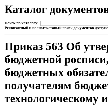
Каталог документо
Поиск по каталогу:
Реквизитный и полнотекстовый поиск документов
доступ
Приказ 563 Об утве
бюджетной росписи
бюджетных обязател
получателям бюджет
технологическому и