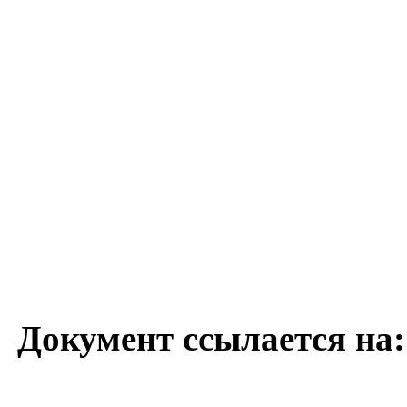
Документ ссылается на: