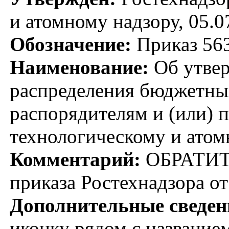
и атомному надзору, 05.0
Обозначение:
Приказ 56
Наименование:
Об утвер
распределения бюджетны
распорядителям и (или) 
технологическому и атом
Комментарий:
ОБРАТИТЕ
приказа Ростехнадзора от
Дополнительные сведен
иконку рядом с название