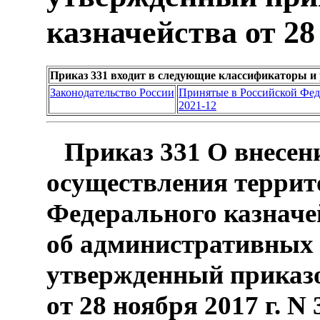
казначейства от 28 
Приказ 331 входит в следующие классификаторы и
Законодательство России
Принятые в Российской Фе
2021-12
Приказ 331 О внесен
осуществления терри
Федерального казначе
об административных
утвержденный приказо
от 28 ноября 2017 г. N 