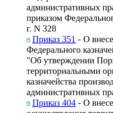
административных пр
приказом Федеральног
г. N 328
Приказ 351
- О внесе
Федерального казначей
"Об утверждении Пор
территориальными ор
казначейства производ
административных пр
Приказ 404
- О внес