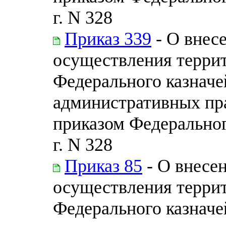
г. N 328
Приказ 339
- О внес
осуществления терри
Федерального казначе
административных пр
приказом Федеральног
г. N 328
Приказ 85
- О внесе
осуществления терри
Федерального казначе