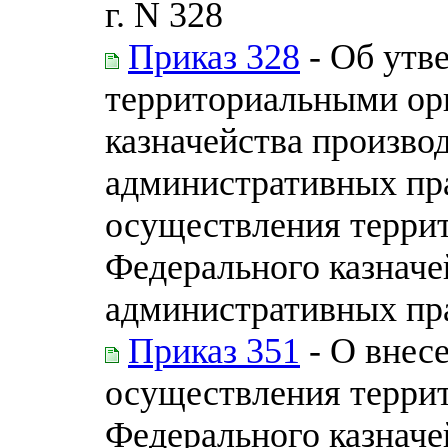
г. N 328
Приказ 328
- Об утв
территориальными ор
казначейства производ
административных пр
осуществления терри
Федерального казначе
административных пр
Приказ 351
- О внес
осуществления терри
Федерального казначе