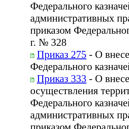
Федерального казначе
административных пр
приказом Федеральног
г. № 328
Приказ 275
- О внес
Федерального казначей
Приказ 333
- О внес
осуществления терри
Федерального казначе
административных пр
приказом Федеральног