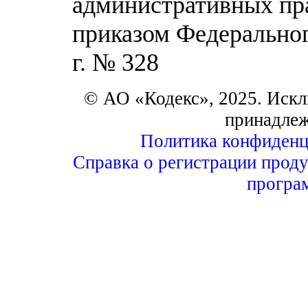
административных пр
приказом Федеральног
г. № 328
© АО «Кодекс», 2025. Искл
принадле
Политика конфиденц
Справка о регистрации проду
програ