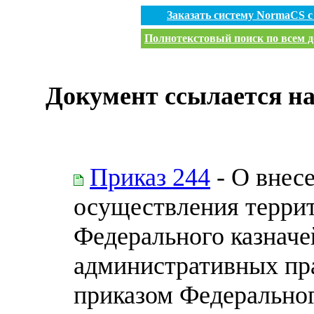
Заказать систему NormaCS 
Полнотекстовый поиск по всем д
Документ ссылается на
Приказ 244
- О внес
осуществления терри
Федерального казначе
административных пр
приказом Федеральног