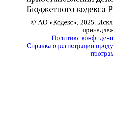
Бюджетного кодекса 
© АО «Кодекс», 2025. Искл
принадле
Политика конфиденц
Справка о регистрации проду
програ