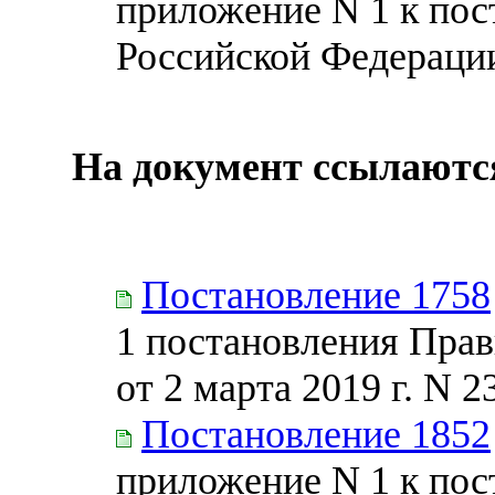
приложение N 1 к по
Российской Федерации 
На документ ссылаютс
Постановление 1758
1 постановления Прав
от 2 марта 2019 г. N 2
Постановление 1852
приложение N 1 к по