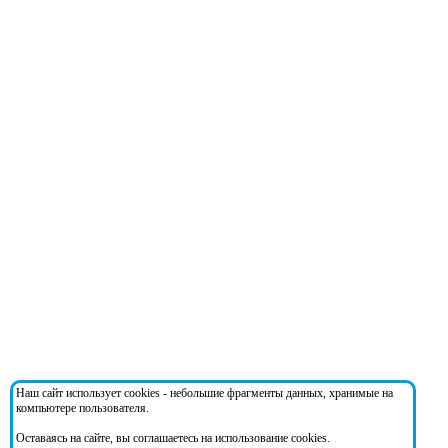
Наш сайт использует cookies - небольшие фрагменты данных, хранимые на
компьютере пользователя.
Оставаясь на сайте, вы соглашаетесь на использование cookies.