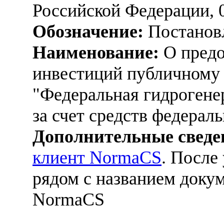
Российской Федерации, 
Обозначение:
Постанов
Наименование:
О предо
инвестиций публичному
"Федеральная гидрогене
за счет средств федерал
Дополнительные сведе
клиент NormaCS
. После
рядом с названием докум
NormaCS