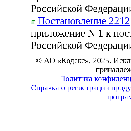
Российской Федерации 
Постановление 2212
приложение N 1 к по
Российской Федерации 
© АО «Кодекс», 2025. Искл
принадле
Политика конфиденц
Справка о регистрации проду
програ