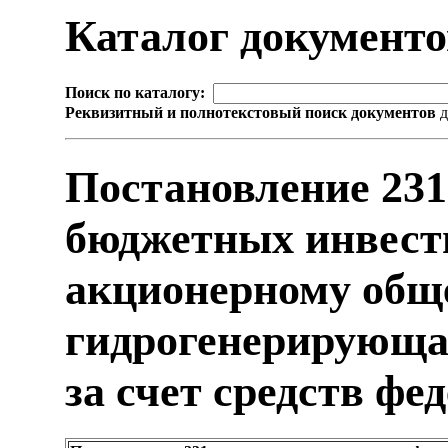
Каталог документ
Поиск по каталогу:
Реквизитный и полнотекстовый поиск документов
д
Постановление 231
бюджетных инвест
акционерному общ
гидрогенерирующа
за счет средств фе