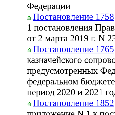
Федерации
Постановление 1758
1 постановления Прав
от 2 марта 2019 г. N 2
Постановление 1765
казначейского сопрово
предусмотренных Фед
федеральном бюджете 
период 2020 и 2021 го
Постановление 1852
приложение N 1 к по