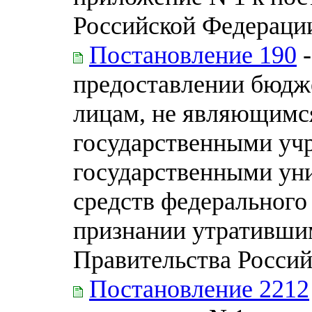
Российской Федерации 
Постановление 190
-
предоставлении бюдж
лицам, не являющимс
государственными уч
государственными уни
средств федерального
признании утративши
Правительства Росси
Постановление 2212