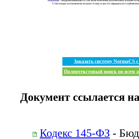
Заказать систему NormaCS 
Полнотекстовый поиск по всем д
Документ ссылается на
Кодекс 145-ФЗ
- Бюд