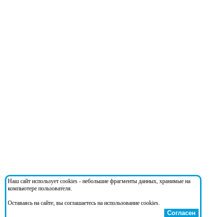
Наш сайт использует cookies - небольшие фрагменты данных, хранимые на
компьютере пользователя.
Оставаясь на сайте, вы соглашаетесь на использование cookies.
Согласен