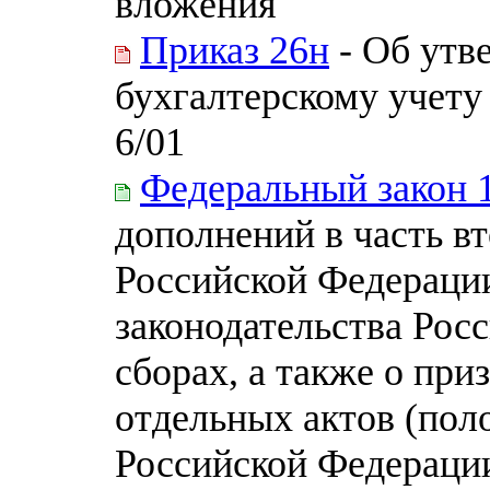
вложения"
Приказ 26н
- Об утв
бухгалтерскому учету
6/01
Федеральный закон 
дополнений в часть в
Российской Федерации
законодательства Рос
сборах, а также о пр
отдельных актов (пол
Российской Федерации