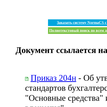
Заказать систему NormaCS 
Полнотекстовый поиск по всем д
Документ ссылается на
Приказ 204н
- Об ут
стандартов бухгалтер
"Основные средства"