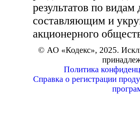
результатов по видам
составляющим и укру
акционерного обществ
© АО «Кодекс», 2025. Искл
принадле
Политика конфиденц
Справка о регистрации проду
програ