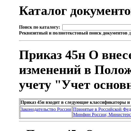
Каталог документ
Поиск по каталогу:
Реквизитный и полнотекстовый поиск документов
д
Приказ 45н О внес
изменений в Полож
учету "Учет основ
Приказ 45н входит в следующие классификаторы и
Законодательство России
Принятые в Российской Фе
Минфин России; Министерс