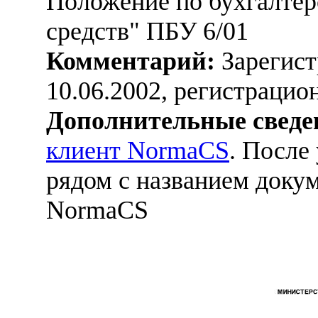
Положение по бухгалтер
средств" ПБУ 6/01
Комментарий:
Зарегист
10.06.2002, регистраци
Дополнительные сведе
клиент NormaCS
. После
рядом с названием докум
NormaCS