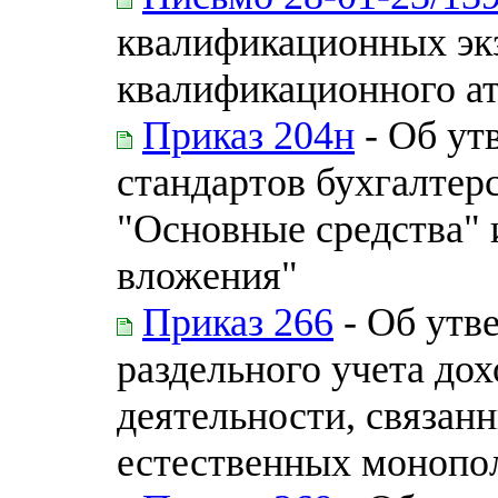
квалификационных эк
квалификационного ат
Приказ 204н
- Об ут
стандартов бухгалтер
"Основные средства"
вложения"
Приказ 266
- Об утв
раздельного учета дох
деятельности, связан
естественных монопо