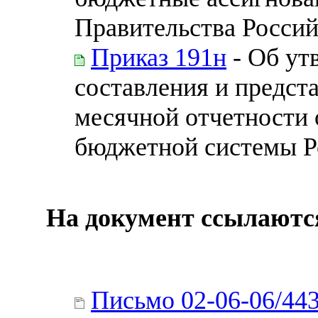
Правительства Россий
Приказ 191н
- Об ут
составления и предст
месячной отчетности
бюджетной системы Р
На документ ссылаютс
Письмо 02-06-06/44