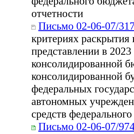
федерального бюджета
отчетности
Письмо 02-06-07/31
критериях раскрытия 
представлении в 2023
консолидированной б
консолидированной бу
федеральных государ
автономных учрежден
средств федерального
Письмо 02-06-07/97