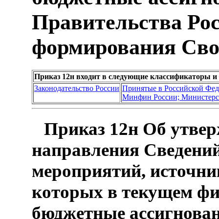
Правительства Ро
формирования Сво
Приказ 12н входит в следующие классификаторы и
Законодательство России
Принятые в Российской Фе
Минфин России; Министерс
Приказ 12н Об утвер
направления Сведений
мероприятий, источни
которых в текущем фи
бюджетные ассигнован