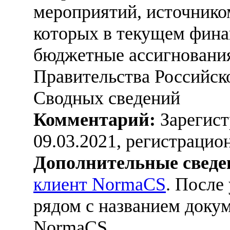
мероприятий, источнико
которых в текущем фина
бюджетные ассигнования
Правительства Российск
Сводных сведений
Комментарий:
Зарегист
09.03.2021, регистраци
Дополнительные сведе
клиент NormaCS
. После
рядом с названием докум
NormaCS