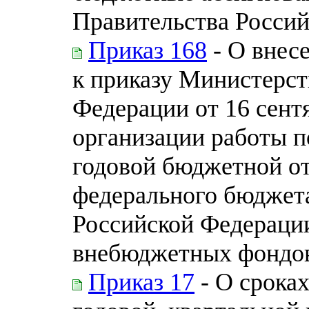
Правительства Россий
Приказ 168
- О внес
к приказу Министерст
Федерации от 16 сентя
организации работы п
годовой бюджетной о
федерального бюджет
Российской Федераци
внебюджетных фондо
Приказ 17
- О сроках