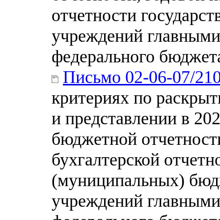
отчетности государс
учреждений главными
федерального бюджета
Письмо 02-06-07/21
критериях по раскры
и представлении в 20
бюджетной отчетност
бухгалтерской отчетн
(муниципальных) бюд
учреждений главными