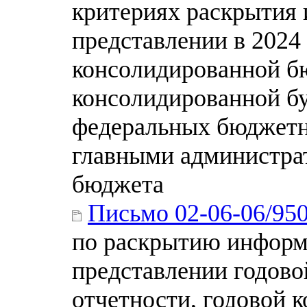
критериях раскрытия 
представлении в 2024
консолидированной б
консолидированной бу
федеральных бюджетн
главными администра
бюджета
Письмо 02-06-06/95
по раскрытию информ
представлении годов
отчетности, годовой 