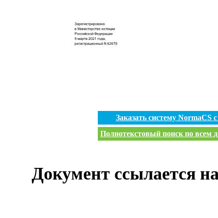
Заказать систему NormaCS 
Полнотекстовый поиск по всем д
Документ ссылается на