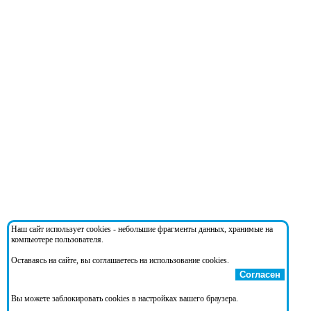
Наш сайт использует cookies - небольшие фрагменты данных, хранимые на
компьютере пользователя.
Оставаясь на сайте, вы соглашаетесь на использование cookies.
Согласен
Вы можете заблокировать cookies в настройках вашего браузера.