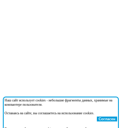
Наш сайт использует cookies - небольшие фрагменты данных, хранимые на
компьютере пользователя.
Оставаясь на сайте, вы соглашаетесь на использование cookies.
Согласен