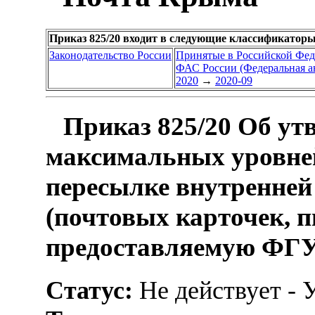
Приказ 825/20 входит в следующие классификаторы
Законодательство России
Принятые в Российской Фе
ФАС России (Федеральная а
2020
→
2020-09
Приказ 825/20 Об ут
максимальных уровней
пересылке внутренней
(почтовых карточек, п
предоставляемую ФГ
Статус:
Не действует - 