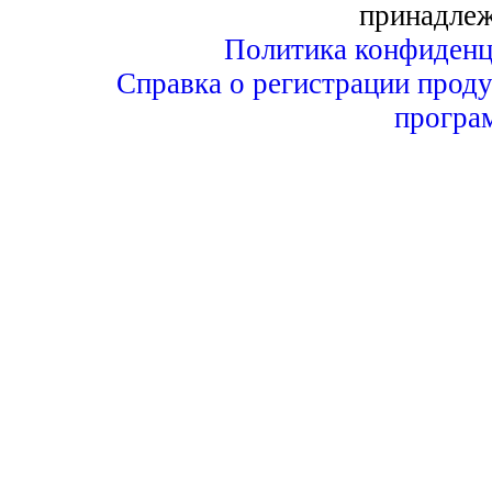
принадле
Политика конфиденц
Справка о регистрации проду
програ