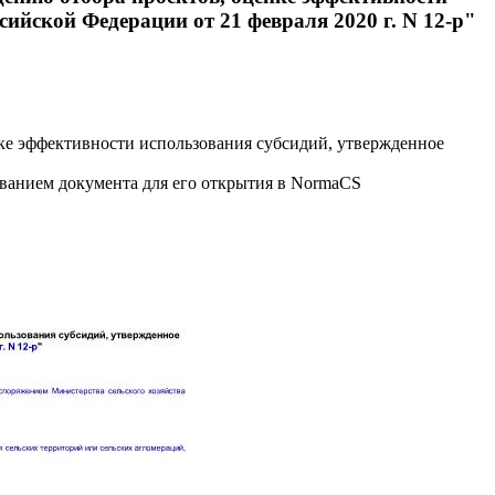
ийской Федерации от 21 февраля 2020 г. N 12-р"
ке эффективности использования субсидий, утвержденное
званием документа для его открытия в NormaCS