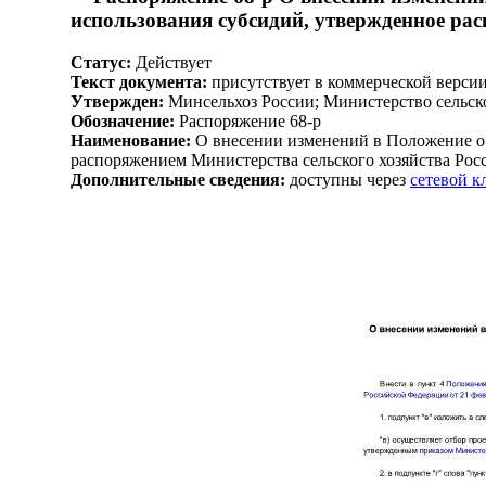
использования субсидий, утвержденное рас
Статус:
Действует
Текст документа:
присутствует в коммерческой верси
Утвержден:
Минсельхоз России; Министерство сельско
Обозначение:
Распоряжение 68-р
Наименование:
О внесении изменений в Положение о 
распоряжением Министерства сельского хозяйства Росс
Дополнительные сведения:
доступны через
сетевой 