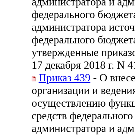
администратора и адм
федерального бюджета
администратора исто
федерального бюджета
утвержденные приказо
17 декабря 2018 г. N 4
Приказ 439
- О внес
организации и ведени
осуществлению функц
средств федерального
администратора и адм