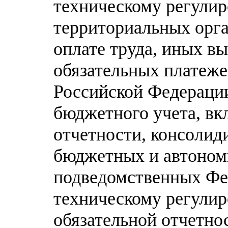
техническому регулир
территориальных орга
оплате труда, иных в
обязательных платеж
Российской Федераци
бюджетного учета, в
отчетности, консолид
бюджетных и автоном
подведомственных Фе
техническому регулир
обязательной отчетно