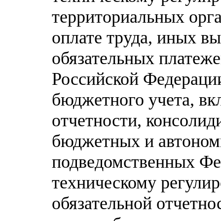
территориальных орга
оплате труда, иных в
обязательных платеж
Российской Федераци
бюджетного учета, в
отчетности, консолид
бюджетных и автоном
подведомственных Фе
техническому регулир
обязательной отчетно