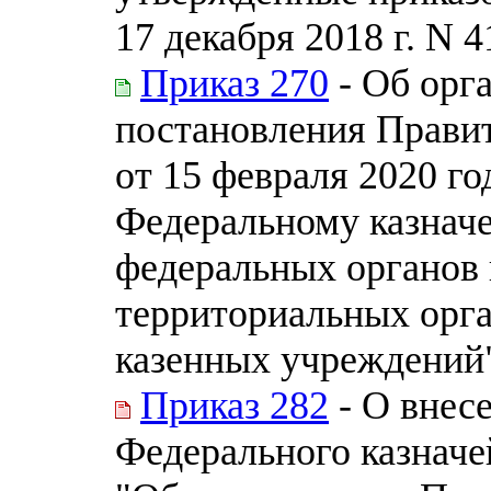
17 декабря 2018 г. N 4
Приказ 270
- Об орг
постановления Прави
от 15 февраля 2020 го
Федеральному казнач
федеральных органов 
территориальных орг
казенных учреждений
Приказ 282
- О внес
Федерального казначей