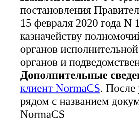
постановления Правител
15 февраля 2020 года N
казначейству полномочи
органов исполнительной
органов и подведомстве
Дополнительные сведе
клиент NormaCS
. После
рядом с названием докум
NormaCS