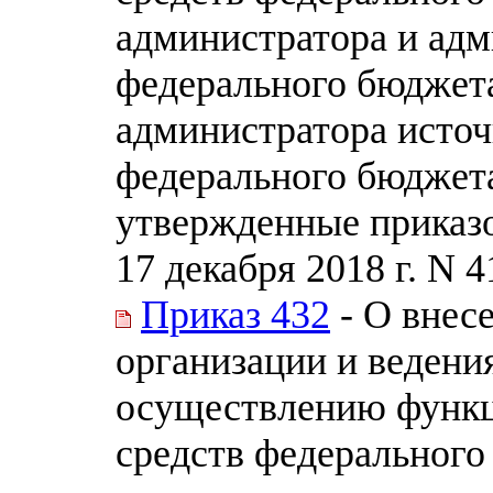
администратора и адм
федерального бюджета
администратора исто
федерального бюджета
утвержденные приказо
17 декабря 2018 г. N 4
Приказ 432
- О внес
организации и ведени
осуществлению функц
средств федерального