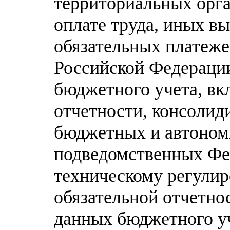
территориальных орга
оплате труда, иных в
обязательных платеж
Российской Федераци
бюджетного учета, в
отчетности, консолид
бюджетных и автоном
подведомственных Фе
техническому регулир
обязательной отчетно
данных бюджетного уч