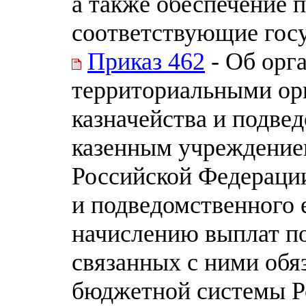
а также обеспечение 
соответствующие гос
Приказ 462
- Об орг
территориальными ор
казначейства и подв
казенным учреждение
Российской Федерации
и подведомственного 
начислению выплат по
связанных с ними обя
бюджетной системы Р