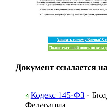
Заказать систему NormaCS 
Полнотекстовый поиск по всем д
Документ ссылается на
Кодекс 145-ФЗ
- Бюд
Федерации