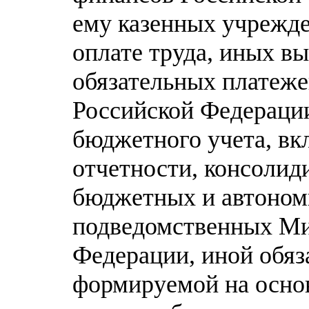
ему казенных учрежд
оплате труда, иных в
обязательных платеж
Российской Федераци
бюджетного учета, в
отчетности, консолид
бюджетных и автоном
подведомственных Ми
Федерации, иной обяз
формируемой на осно