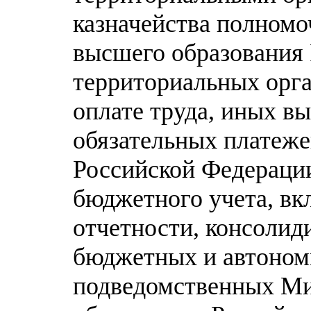
казначейства полномо
высшего образования 
территориальных орга
оплате труда, иных в
обязательных платеж
Российской Федераци
бюджетного учета, в
отчетности, консолид
бюджетных и автоном
подведомственных Ми