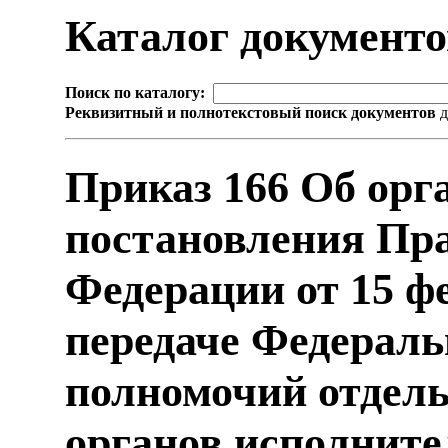
Каталог документ
Поиск по каталогу:
Реквизитный и полнотекстовый поиск документов
д
Приказ 166 Об орг
постановления Пр
Федерации от 15 фе
передаче Федераль
полномочий отдел
органов исполните