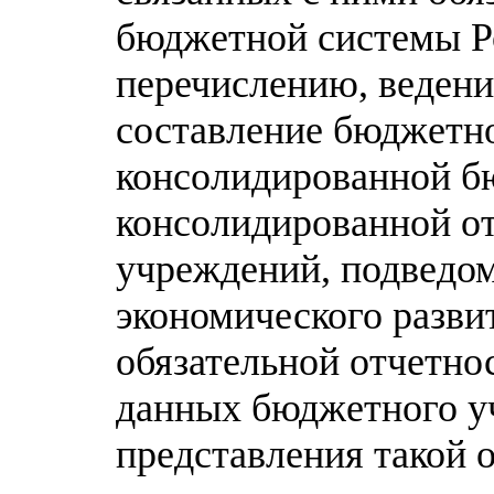
бюджетной системы Р
перечислению, ведени
составление бюджетно
консолидированной б
консолидированной о
учреждений, подведо
экономического разви
обязательной отчетно
данных бюджетного уч
представления такой 