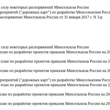
 силу некоторых распоряжений Минсельхоза России
роприятий ("дорожных карт") по разработке Минсельхозом Росс
аспоряжение Минсельхоза России от 31 января 2017 г. N 3-р
 силу некоторых распоряжений Минсельхоза России
 план по разработке проектов приказов Минсельхоза России на 
 план по разработке проектов приказов Минсельхоза России на 
 план по разработке проектов приказов Минсельхоза России на 
роприятий ("дорожных карт") по разработке Минсельхозом Росс
 план по разработке проектов приказов Минсельхоза России на 
план по разработке проектов приказов Минсельхоза России на 2
план по разработке проектов приказов Минсельхоза России на 2