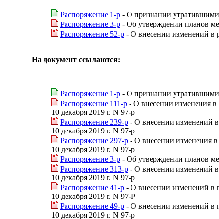
Распоряжение 1-р
- О признании утратившими
Распоряжение 3-р
- Об утверждении планов ме
Распоряжение 52-р
- О внесении изменений в р
На документ ссылаются:
Распоряжение 1-р
- О признании утратившими
Распоряжение 111-р
- О внесении изменения в
10 декабря 2019 г. N 97-р
Распоряжение 239-р
- О внесении изменений в
10 декабря 2019 г. N 97-р
Распоряжение 297-р
- О внесении изменения в
10 декабря 2019 г. N 97-р
Распоряжение 3-р
- Об утверждении планов ме
Распоряжение 313-р
- О внесении изменений в
10 декабря 2019 г. N 97-р
Распоряжение 41-р
- О внесении изменений в 
10 декабря 2019 г. N 97-Р
Распоряжение 49-р
- О внесении изменений в 
10 декабря 2019 г. N 97-р