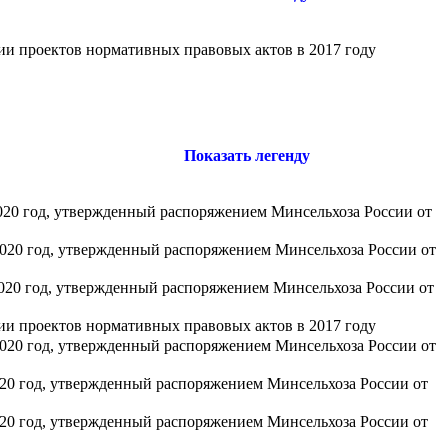
ии проектов нормативных правовых актов в 2017 году
Показать легенду
2020 год, утвержденный распоряжением Минсельхоза России от
2020 год, утвержденный распоряжением Минсельхоза России от
2020 год, утвержденный распоряжением Минсельхоза России от
ии проектов нормативных правовых актов в 2017 году
2020 год, утвержденный распоряжением Минсельхоза России от
020 год, утвержденный распоряжением Минсельхоза России от
020 год, утвержденный распоряжением Минсельхоза России от