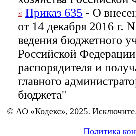
Приказ 635
- О внесе
от 14 декабря 2016 г.
ведения бюджетного уч
Российской Федерации
распорядителя и получ
главного администрато
бюджета"
© АО «Кодекс», 2025. Исключите
Политика ко