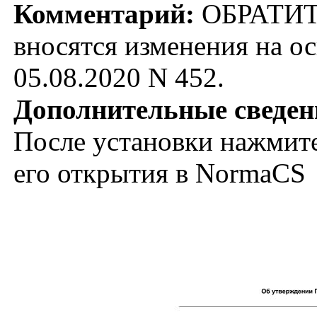
Комментарий:
ОБРАТИТ
вносятся изменения на о
05.08.2020 N 452.
Дополнительные сведен
После установки нажмите
его открытия в NormaCS