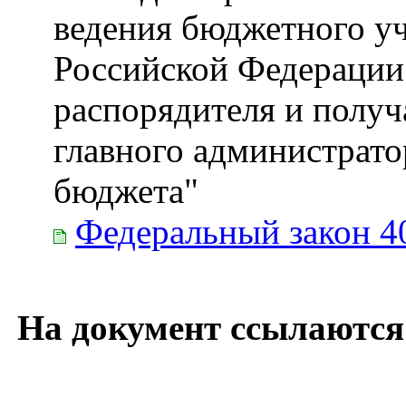
ведения бюджетного уч
Российской Федерации
распорядителя и получ
главного администрато
бюджета"
Федеральный закон 4
На документ ссылаются