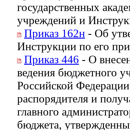
государственных акаде
учреждений и Инструк
Приказ 162н
- Об утв
Инструкции по его пр
Приказ 446
- О внесе
ведения бюджетного уч
Российской Федерации
распорядителя и получ
главного администрато
бюджета, утвержденны