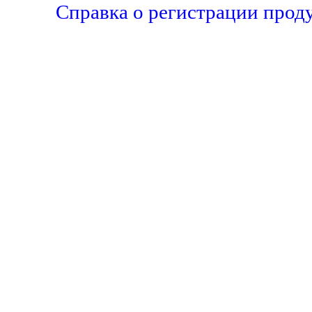
Справка о регистрации прод