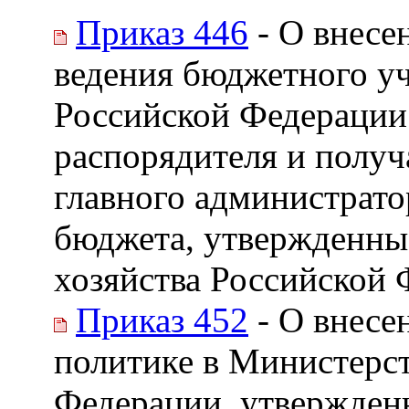
Приказ 446
- О внесе
ведения бюджетного уч
Российской Федерации
распорядителя и получ
главного администрато
бюджета, утвержденны
хозяйства Российской Ф
Приказ 452
- О внесе
политике в Министерст
Федерации, утвержден