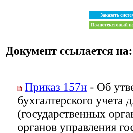
Заказать сист
Полнотекстовый пои
Документ ссылается на:
Приказ 157н
- Об утв
бухгалтерского учета д
(государственных орга
органов управления г