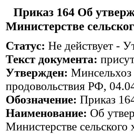
Приказ 164 Об утверж
Министерстве сельског
Статус:
Не действует - У
Текст документа:
присут
Утвержден:
Минсельхоз Р
продовольствия РФ, 04.0
Обозначение:
Приказ 16
Наименование:
Об утвер
Министерстве сельского 