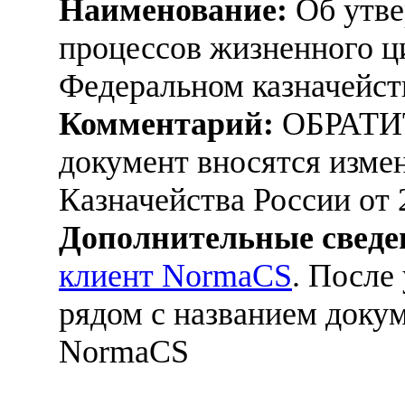
Наименование:
Об утве
процессов жизненного ц
Федеральном казначейст
Комментарий:
ОБРАТИ
документ вносятся изме
Казначейства России от 
Дополнительные сведе
клиент NormaCS
. После
рядом с названием докум
NormaCS