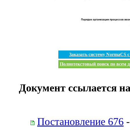
Заказать систему NormaCS 
Полнотекстовый поиск по всем д
Документ ссылается на
Постановление 676
-