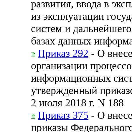
развития, ввода в экс
из эксплуатации гос
систем и дальнейшего
базах данных информ
Приказ 292
- О внес
организации процессо
информационных сист
утвержденный приказо
2 июля 2018 г. N 188
Приказ 375
- О внес
приказы Федерального