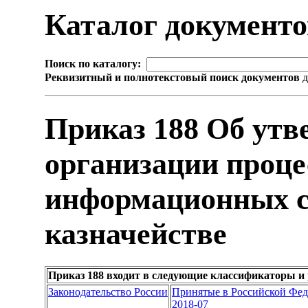
Каталог документ
Поиск по каталогу:
Реквизитный и полнотекстовый поиск документов
д
Приказ 188 Об ут
организации проце
информационных с
казначействе
Приказ 188 входит в следующие классификаторы и
Законодательство России
Принятые в Российской Фе
2018-07