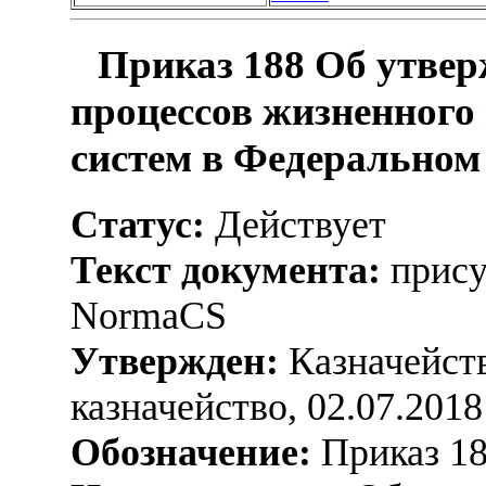
Приказ 188 Об утвер
процессов жизненног
систем в Федеральном
Статус:
Действует
Текст документа:
прису
NormaCS
Утвержден:
Казначейств
казначейство, 02.07.2018
Обозначение:
Приказ 1