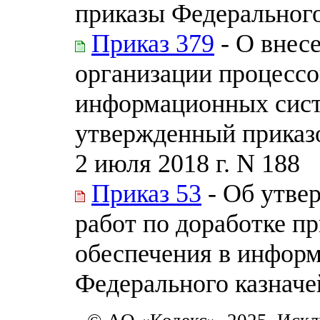
приказы Федерального
Приказ 379
- О внес
организации процессо
информационных сист
утвержденный приказо
2 июля 2018 г. N 188
Приказ 53
- Об утве
работ по доработке п
обеспечения в инфор
Федерального казначе