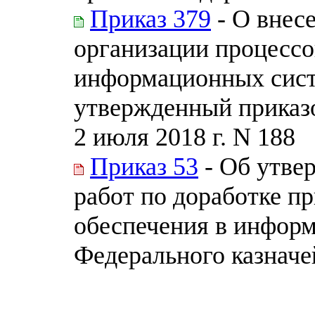
Приказ 379
- О внес
организации процессо
информационных сист
утвержденный приказо
2 июля 2018 г. N 188
Приказ 53
- Об утве
работ по доработке п
обеспечения в инфор
Федерального казначе