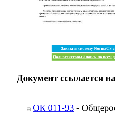
Заказать систему NormaCS 
Полнотекстовый поиск по всем д
Документ ссылается на
ОК 011-93
- Общерос