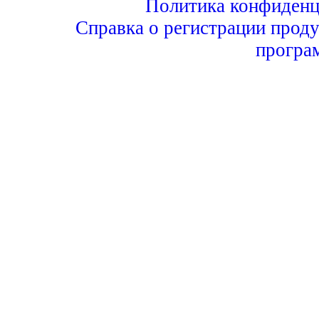
Политика конфиденц
Справка о регистрации проду
програ