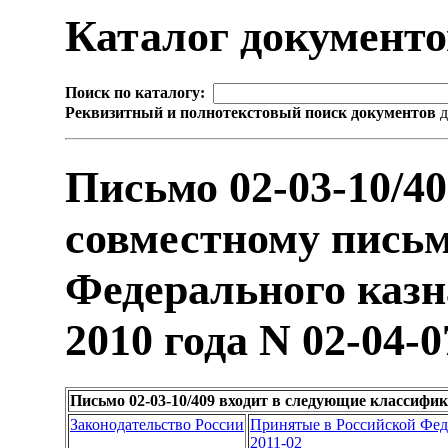
Каталог документ
Поиск по каталогу:
Реквизитный и полнотекстовый поиск документов
д
Письмо 02-03-10/4
совместному пись
Федерального казн
2010 года N 02-04-0
Письмо 02-03-10/409 входит в следующие классифи
Законодательство России
Принятые в Российской Фе
2011-02