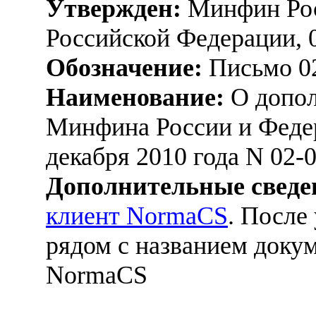
Утвержден:
Минфин Рос
Российской Федерации, 
Обозначение:
Письмо 02
Наименование:
О допол
Минфина России и Федер
декабря 2010 года N 02-0
Дополнительные сведе
клиент NormaCS
. После
рядом с названием докум
NormaCS