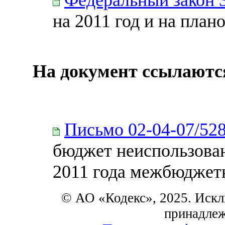
на 2011 год и на план
На документ ссылаютс
Письмо 02-04-07/52
бюджет неиспользован
2011 года межбюджет
© АО «Кодекс», 2025. Искл
принадле