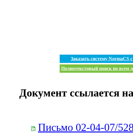
Заказать систему NormaCS 
Полнотекстовый поиск по всем д
Документ ссылается на
Письмо 02-04-07/52