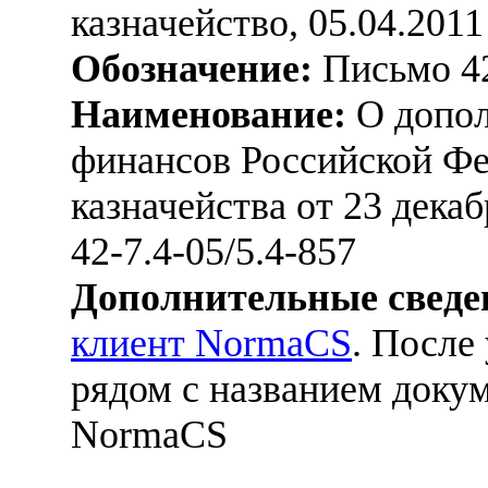
казначейство, 05.04.2011
Обозначение:
Письмо 42
Наименование:
О допол
финансов Российской Фе
казначейства от 23 декаб
42-7.4-05/5.4-857
Дополнительные сведе
клиент NormaCS
. После
рядом с названием докум
NormaCS