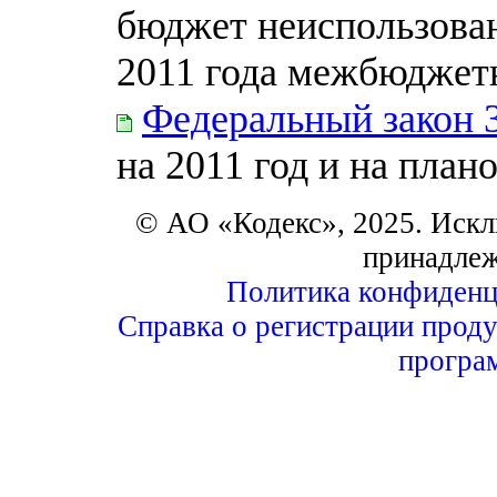
бюджет неиспользован
2011 года межбюджет
Федеральный закон 
на 2011 год и на план
© АО «Кодекс», 2025. Искл
принадле
Политика конфиденц
Справка о регистрации проду
програ