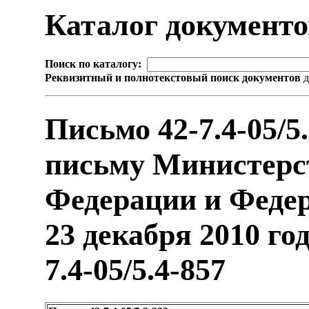
Каталог документ
Поиск по каталогу:
Реквизитный и полнотекстовый поиск документов
д
Письмо 42-7.4-05/5
письму Министерс
Федерации и Федер
23 декабря 2010 год
7.4-05/5.4-857