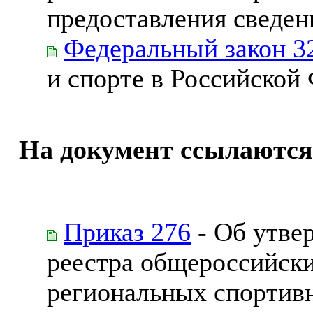
предоставления сведени
Федеральный закон 3
и спорте в Российской
На документ ссылаются
Приказ 276
- Об утве
реестра общероссийск
региональных спортив