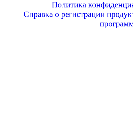
Политика конфиденци
Справка о регистрации продук
программ