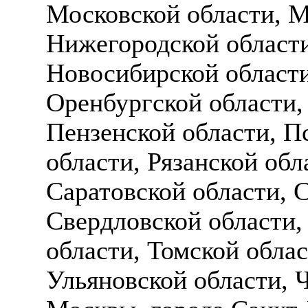
Московской области, М
Нижегородской области
Новосибирской области
Оренбургской области,
Пензенской области, П
области, Рязанской обл
Саратовской области, 
Свердловской области,
области, Томской обла
Ульяновской области, 