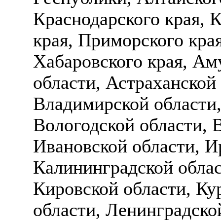
Краснодарского края, 
края, Приморского края
Хабаровского края, Ам
области, Астраханской 
Владимирской области,
Вологодской области, 
Ивановской области, И
Калининградской облас
Кировской области, Ку
области, Ленинградско