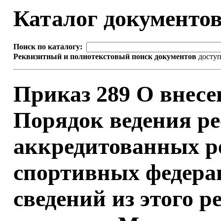
Каталог документо
Поиск по каталогу:
Реквизитный и полнотекстовый поиск документов
доступ
Приказ 289 О внесе
Порядок ведения ре
аккредитованных р
спортивных федера
сведений из этого 