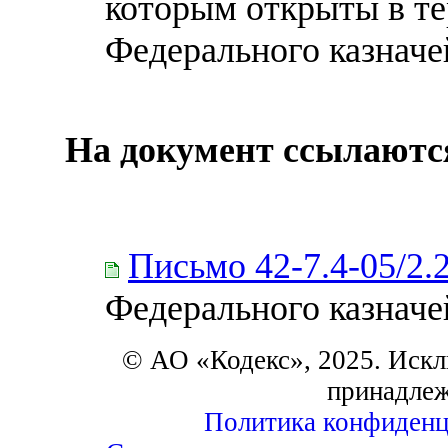
которым открыты в т
Федерального казначе
На документ ссылаютс
Письмо 42-7.4-05/2.
Федерального казначей
© АО «Кодекс», 2025. Искл
принадле
Политика конфиденц