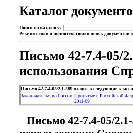
Каталог документ
Поиск по каталогу:
Реквизитный и полнотекстовый поиск документов
д
Письмо 42-7.4-05/2
использования Спр
Письмо 42-7.4-05/2.1-589 входит в следующие клас
Законодательство России
Принятые в Российской Фе
2011-09
Письмо 42-7.4-05/2.1