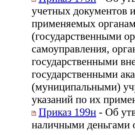
учетных документов и
применяемых органам
(государственными ор
самоуправления, орга
государственными вн
государственными ак
(муниципальными) уч
указаний по их прим
Приказ 199н
- Об ут
наличными деньгами о