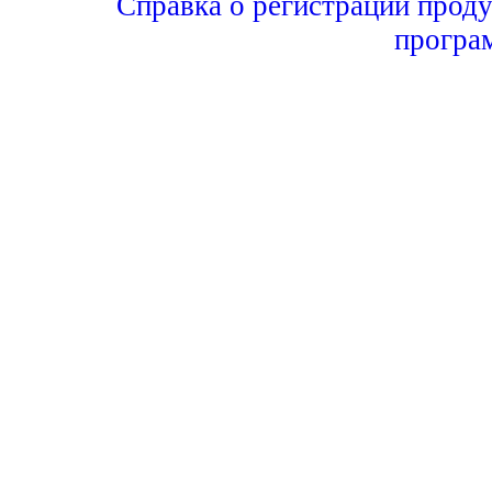
Справка о регистрации проду
програ