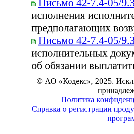
Письмо 42-7.4-05/9.
исполнения исполнит
предполагающих возв
Письмо 42-7.4-05/9.
исполнительных доку
об обязании выплатит
© АО «Кодекс», 2025. Искл
принадле
Политика конфиденц
Справка о регистрации проду
програ