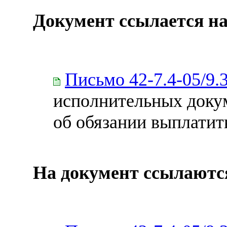
Документ ссылается на
Письмо 42-7.4-05/9.
исполнительных доку
об обязании выплатит
На документ ссылаютс