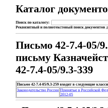
Каталог документ
Поиск по каталогу:
Реквизитный и полнотекстовый поиск документов
д
Письмо 42-7.4-05/9
письму Казначейств
42-7.4-05/9.3-339
Письмо 42-7.4-05/9.3-259 входит в следующие клас
Законодательство России
Принятые в Российской Фе
2012-05