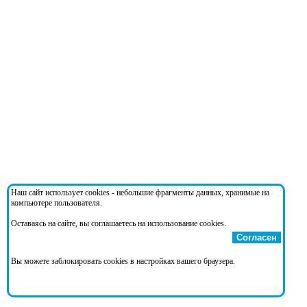
Наш сайт использует cookies - небольшие фрагменты данных, хранимые на
компьютере пользователя.
Оставаясь на сайте, вы соглашаетесь на использование cookies.
Согласен
Вы можете заблокировать cookies в настройках вашего браузера.