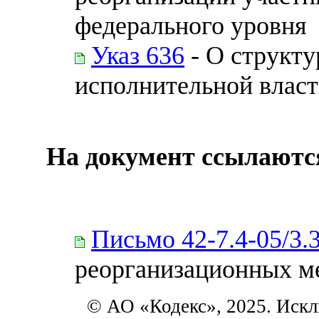
федерального уровня
Указ 636
- О структу
исполнительной влас
На документ ссылаютс
Письмо 42-7.4-05/3.
реорганизационных м
© АО «Кодекс», 2025. Искл