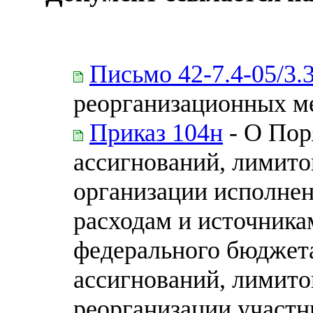
Письмо 42-7.4-05/3.
реорганизационных м
Приказ 104н
- О Пор
ассигнований, лимито
организации исполне
расходам и источник
федерального бюджет
ассигнований, лимито
реорганизации участн