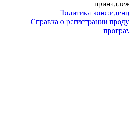
принадле
Политика конфиденц
Справка о регистрации проду
програ