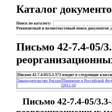
Каталог документ
Поиск по каталогу:
Реквизитный и полнотекстовый поиск документов
д
Письмо 42-7.4-05/3
реорганизационны
Письмо 42-7.4-05/3.3-573 входит в следующие клас
Законодательство России
Принятые в Российской Фе
2012-10
Письмо 42-7.4-05/3.3