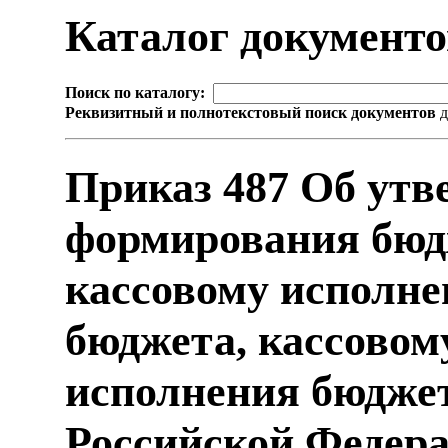
Каталог документ
Поиск по каталогу:
Реквизитный и полнотекстовый поиск документов
д
Приказ 487 Об утв
формирования бюд
кассовому исполн
бюджета, кассово
исполнения бюдже
Российской Федер