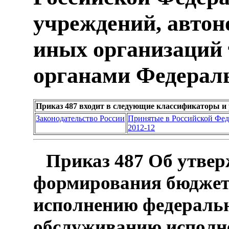
учреждений, авто
иных организаций
органами Федераль
Приказ 487 входит в следующие классификаторы и
Законодательство России
Принятые в Российской Фе
2012-12
Приказ 487 Об утвер
формирования бюджетн
исполнению федеральн
обслуживанию исполн