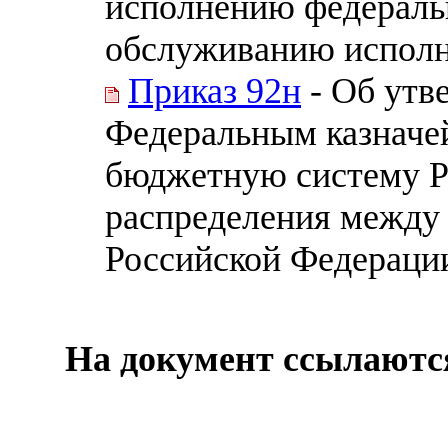
исполнению федераль
обслуживанию исполне
Приказ 92н
- Об утв
Федеральным казначе
бюджетную систему Р
распределения между
Российской Федераци
На документ ссылаютс