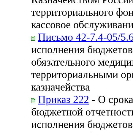
территориального фон
кассовое обслужива
Письмо 42-7.4-05/5.
исполнения бюджетов
обязательного медици
территориальными ор
казначейства
Приказ 222
- О срок
бюджетной отчетност
исполнения бюджетов