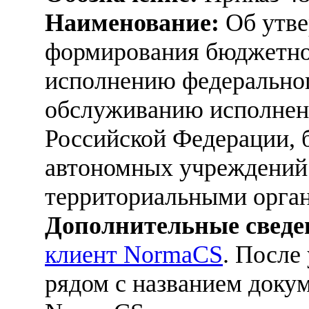
Наименование:
Об утве
формирования бюджетно
исполнению федеральног
обслуживанию исполнен
Российской Федерации,
автономных учреждений
территориальными орган
Дополнительные сведе
клиент NormaCS
. После
рядом с названием докум