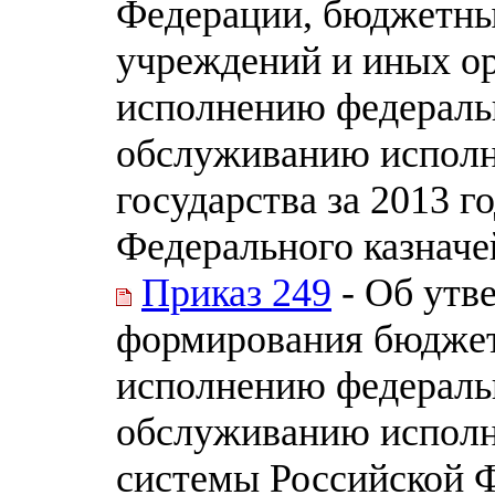
Федерации, бюджетны
учреждений и иных ор
исполнению федераль
обслуживанию испол
государства за 2013 
Федерального казначе
Приказ 249
- Об утв
формирования бюджет
исполнению федераль
обслуживанию испол
системы Российской 