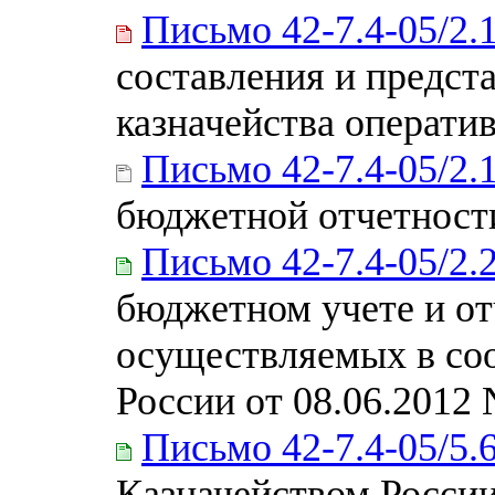
Письмо 42-7.4-05/2.
составления и предст
казначейства оператив
Письмо 42-7.4-05/2.
бюджетной отчетности
Письмо 42-7.4-05/2.
бюджетном учете и от
осуществляемых в со
России от 08.06.2012 
Письмо 42-7.4-05/5.
Казначейством Росси