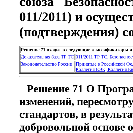
союза "Безопаснос
011/2011) и осуще
(подтверждения) с
Решение 71 входит в следующие классификаторы и
Доказательная база ТР ТС
011/2011 ТР ТС. Безопаснос
Законодательство России
Принятые в Российской Фе
Коллегия ЕЭК; Коллегия Е
Решение 71 О Програ
изменений, пересмотр
стандартов, в результ
добровольной основе 