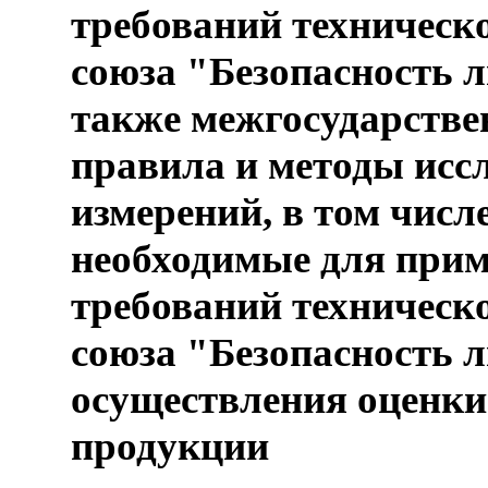
требований техническ
союза "Безопасность л
также межгосударстве
правила и методы исс
измерений, в том числ
необходимые для прим
требований техническ
союза "Безопасность л
осуществления оценки
продукции