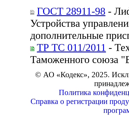
ГОСТ 28911-98
- Ли
Устройства управлени
дополнительные прис
ТР ТС 011/2011
- Те
Таможенного союза "
© АО «Кодекс», 2025. Искл
принадле
Политика конфиденц
Справка о регистрации проду
програ