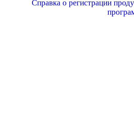
Справка о регистрации проду
програ