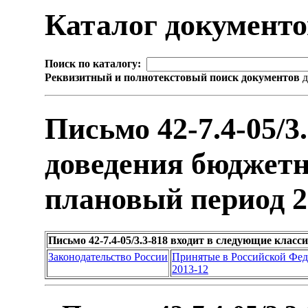
Каталог документ
Поиск по каталогу:
Реквизитный и полнотекстовый поиск документов
д
Письмо 42-7.4-05/3
доведения бюджетн
плановый период 20
Письмо 42-7.4-05/3.3-818 входит в следующие клас
Законодательство России
Принятые в Российской Фе
2013-12