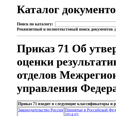
Каталог документ
Поиск по каталогу:
Реквизитный и полнотекстовый поиск документов
д
Приказ 71 Об утве
оценки результати
отделов Межрегио
управления Федера
Приказ 71 входит в следующие классификаторы и 
Законодательство России
Принятые в Российской Фе
2014-03