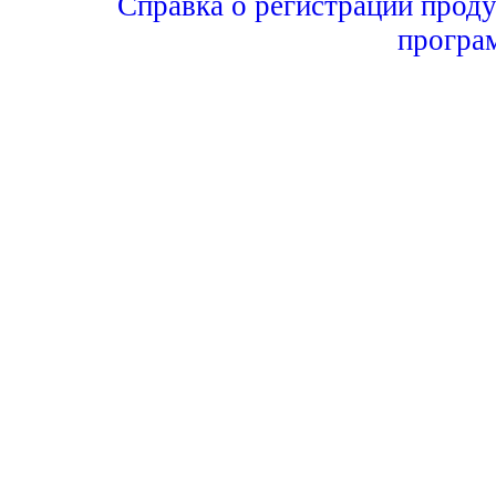
Справка о регистрации проду
програ