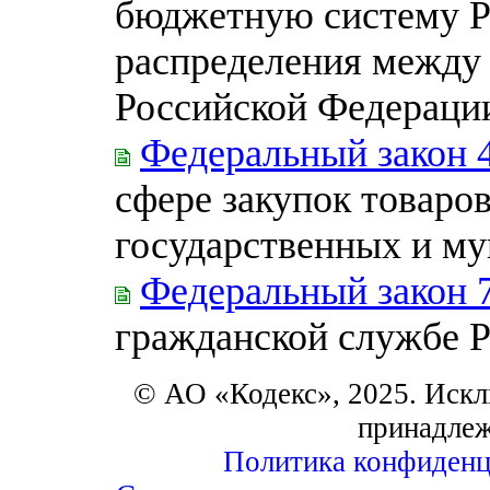
бюджетную систему Р
распределения между
Российской Федераци
Федеральный закон 
сфере закупок товаров
государственных и м
Федеральный закон 
гражданской службе 
© АО «Кодекс», 2025. Искл
принадле
Политика конфиденц