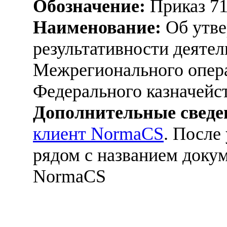
Обозначение:
Приказ 7
Наименование:
Об утве
результативности деятел
Межрегионального опер
Федерального казначейс
Дополнительные сведе
клиент NormaCS
. После
рядом с названием докум
NormaCS