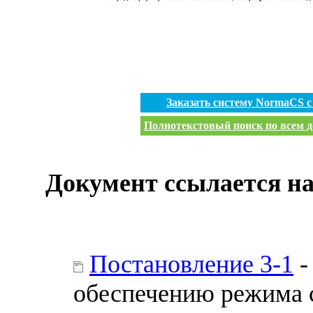
Заказать систему NormaCS 
Полнотекстовый поиск по всем д
Документ ссылается на
Постановление 3-1
-
обеспечению режима с