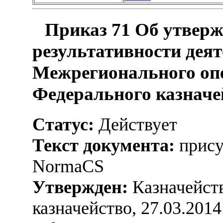
Приказ 71 Об утверж
результативности деят
Межрегионального оп
Федерального казначе
Статус:
Действует
Текст документа:
прису
NormaCS
Утвержден:
Казначейств
казначейство, 27.03.2014