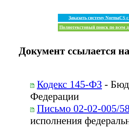
Заказать систему NormaCS 
Полнотекстовый поиск по всем д
Документ ссылается на
Кодекс 145-ФЗ
- Бюд
Федерации
Письмо 02-02-005/5
исполнения федеральн