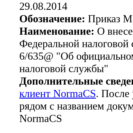
29.08.2014
Обозначение:
Приказ М
Наименование:
О внесе
Федеральной налоговой 
6/635@ "Об официально
налоговой службы"
Дополнительные сведе
клиент NormaCS
. После
рядом с названием докум
NormaCS