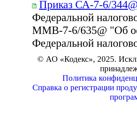
Приказ СА-7-6/344
Федеральной налогово
ММВ-7-6/635@ "Об оф
Федеральной налогов
© АО «Кодекс», 2025. Искл
принадле
Политика конфиденц
Справка о регистрации проду
програ