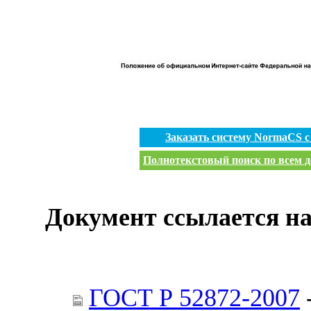
Заказать систему NormaCS 
Полнотекстовый поиск по всем д
Документ ссылается на
ГОСТ Р 52872-2007