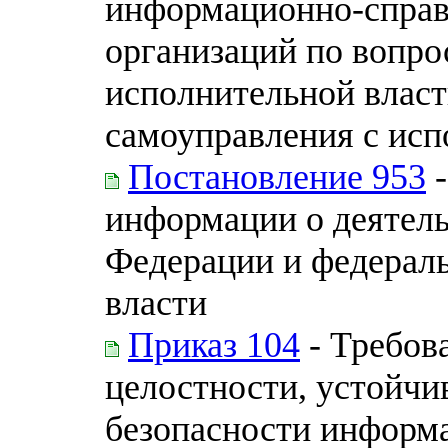
информационно-справ
организаций по вопро
исполнительной власт
самоуправления с испо
Постановление 953
-
информации о деятель
Федерации и федерал
власти
Приказ 104
- Требов
целостности, устойчи
безопасности информ