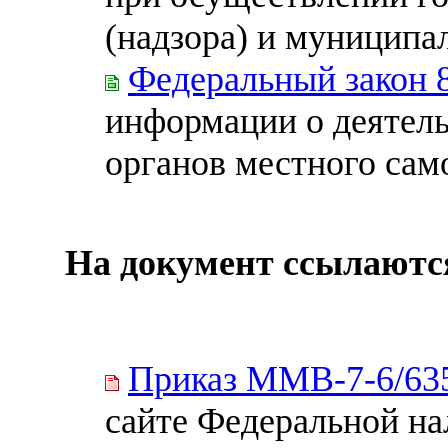
(надзора) и муниципа
Федеральный закон 
информации о деятель
органов местного сам
На документ ссылаютс
Приказ ММВ-7-6/6
сайте Федеральной н