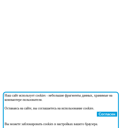
Наш сайт использует cookies - небольшие фрагменты данных, хранимые на
компьютере пользователя.
Оставаясь на сайте, вы соглашаетесь на использование cookies.
Согласен
Вы можете заблокировать cookies в настройках вашего браузера.