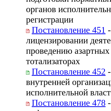
органов исполнительн
регистрации
Постановление 451
-
лицензировании деяте
проведению азартных 
тотализаторах
Постановление 452
-
внутренней организац
исполнительной влас
Постановление 478
-