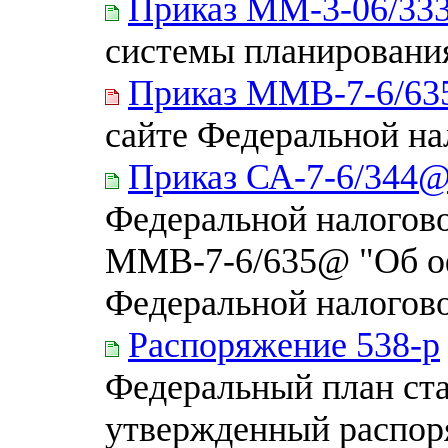
Приказ ММ-3-06/33
системы планировани
Приказ ММВ-7-6/6
сайте Федеральной н
Приказ СА-7-6/344
Федеральной налогово
ММВ-7-6/635@ "Об оф
Федеральной налогов
Распоряжение 538-р
Федеральный план ста
утвержденный распор