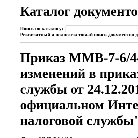
Каталог документ
Поиск по каталогу:
Реквизитный и полнотекстовый поиск документов
д
Приказ ММВ-7-6/4
изменений в прика
службы от 24.12.2
официальном Инте
налоговой службы