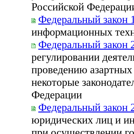
Российской Федерации
Федеральный закон 
информационных техн
Федеральный закон 
регулировании деятел
проведению азартных 
некоторые законодате
Федерации
Федеральный закон 
юридических лиц и и
при осуществлении го