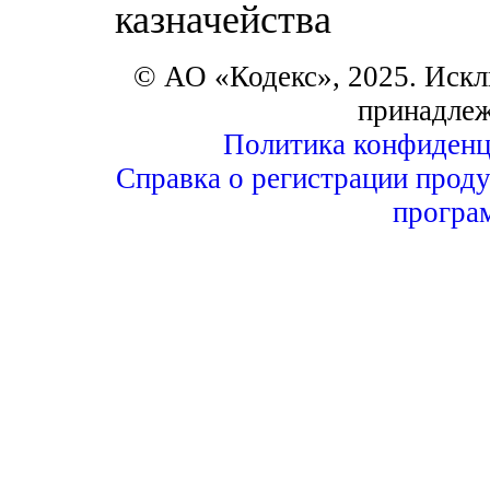
казначейства
© АО «Кодекс», 2025. Искл
принадле
Политика конфиденц
Справка о регистрации проду
програ