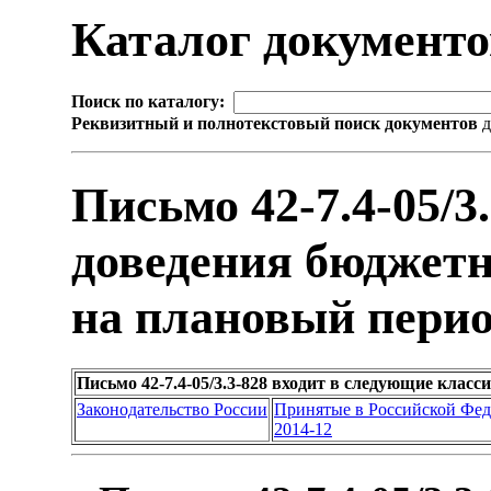
Каталог документ
Поиск по каталогу:
Реквизитный и полнотекстовый поиск документов
д
Письмо 42-7.4-05/3
доведения бюджетн
на плановый период
Письмо 42-7.4-05/3.3-828 входит в следующие клас
Законодательство России
Принятые в Российской Фе
2014-12