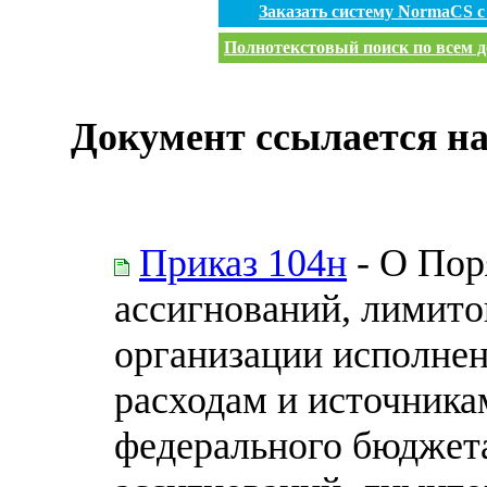
Заказать систему NormaCS 
Полнотекстовый поиск по всем д
Документ ссылается на
Приказ 104н
- О Пор
ассигнований, лимито
организации исполне
расходам и источник
федерального бюджет