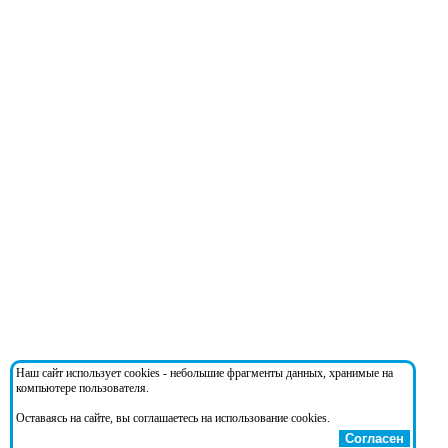
Наш сайт использует cookies - небольшие фрагменты данных, хранимые на
компьютере пользователя.
Оставаясь на сайте, вы соглашаетесь на использование cookies.
Согласен