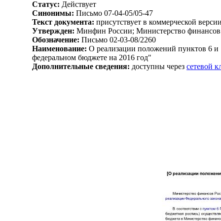
Статус:
Действует
Синонимы:
Письмо 07-04-05/05-47
Текст документа:
присутствует в коммерческой верси
Утвержден:
Минфин России; Министерство финансов 
Обозначение:
Письмо 02-03-08/2260
Наименование:
О реализации положений пунктов 6 и 7
федеральном бюджете на 2016 год"
Дополнительные сведения:
доступны через
сетевой 