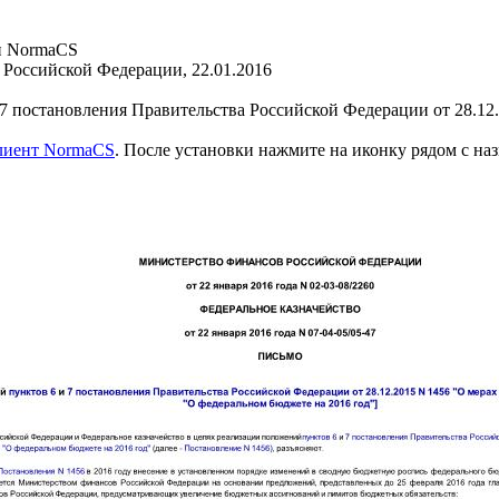
и NormaCS
Российской Федерации, 22.01.2016
 постановления Правительства Российской Федерации от 28.12.
клиент NormaCS
. После установки нажмите на иконку рядом с на