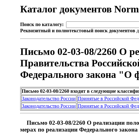
Каталог документов Nor
Поиск по каталогу:
Реквизитный и полнотекстовый поиск документов
д
Письмо 02-03-08/2260 О р
Правительства Российской
Федерального закона "О ф
Письмо 02-03-08/2260 входит в следующие классиф
Законодательство России
Принятые в Российской Фе
Законодательство России
Принятые в Российской Фе
Письмо 02-03-08/2260 О реализации поло
мерах по реализации Федерального закона