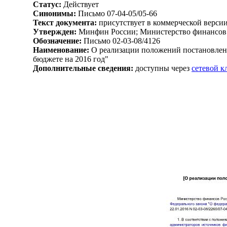
Статус:
Действует
Синонимы:
Письмо 07-04-05/05-66
Текст документа:
присутствует в коммерческой верси
Утвержден:
Минфин России; Министерство финансов 
Обозначение:
Письмо 02-03-08/4126
Наименование:
О реализации положений постановлени
бюджете на 2016 год"
Дополнительные сведения:
доступны через
сетевой 