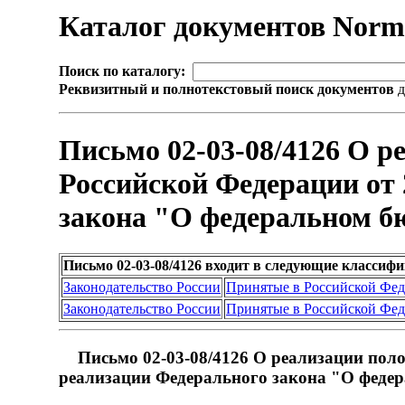
Каталог документов Nor
Поиск по каталогу:
Реквизитный и полнотекстовый поиск документов
д
Письмо 02-03-08/4126 О 
Российской Федерации от 
закона "О федеральном бю
Письмо 02-03-08/4126 входит в следующие классиф
Законодательство России
Принятые в Российской Фе
Законодательство России
Принятые в Российской Фе
Письмо 02-03-08/4126 О реализации поло
реализации Федерального закона "О федер