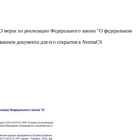
О мерах по реализации Федерального закона "О федеральном
званием документа для его открытия в NormaCS