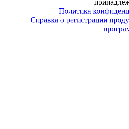
принадле
Политика конфиденц
Справка о регистрации проду
програ