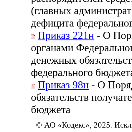
(главных администра
дефицита федерально
Приказ 221н
- О Пор
органами Федерально
денежных обязательст
федерального бюджет
Приказ 98н
- О Поря
обязательств получат
бюджета
© АО «Кодекс», 2025. Искл