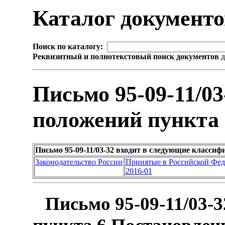
Каталог документ
Поиск по каталогу:
Реквизитный и полнотекстовый поиск документов
д
Письмо 95-09-11/0
положений пункта 
Письмо 95-09-11/03-32 входит в следующие класси
Законодательство России
Принятые в Российской Фе
2016-01
Письмо 95-09-11/03-