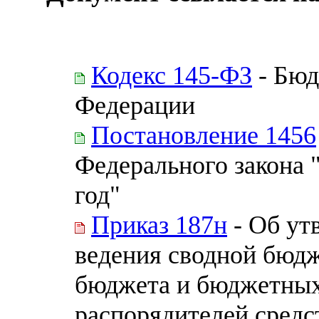
Кодекс 145-ФЗ
- Бюд
Федерации
Постановление 1456
Федерального закона 
год"
Приказ 187н
- Об ут
ведения сводной бюд
бюджета и бюджетных
распорядителей средс