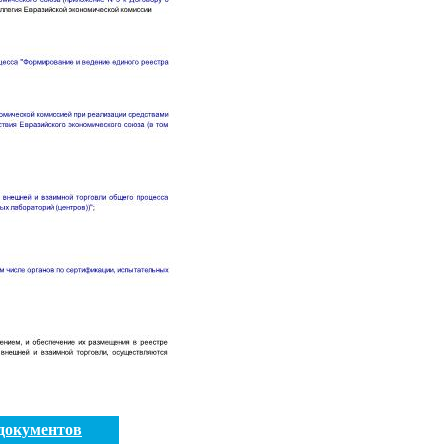
документов